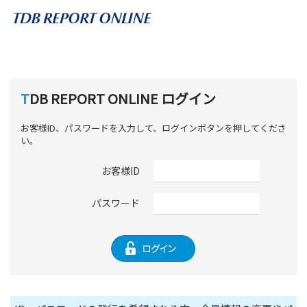
TDB REPORT ONLINE ログイン
お客様ID、パスワードを入力して、ログインボタンを押してくださ
い。
お客様ID
パスワード