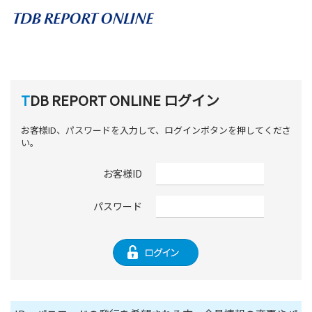
TDB REPORT ONLINE ログイン
お客様ID、パスワードを入力して、ログインボタンを押してくださ
い。
お客様ID
パスワード