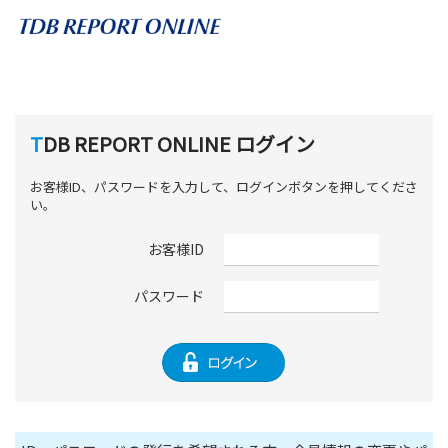
TDB REPORT ONLINE ログイン
お客様ID、パスワードを入力して、ログインボタンを押してくださ
い。
お客様ID
パスワード