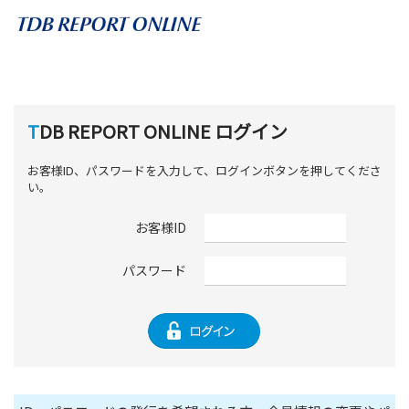
TDB REPORT ONLINE ログイン
お客様ID、パスワードを入力して、ログインボタンを押してくださ
い。
お客様ID
パスワード