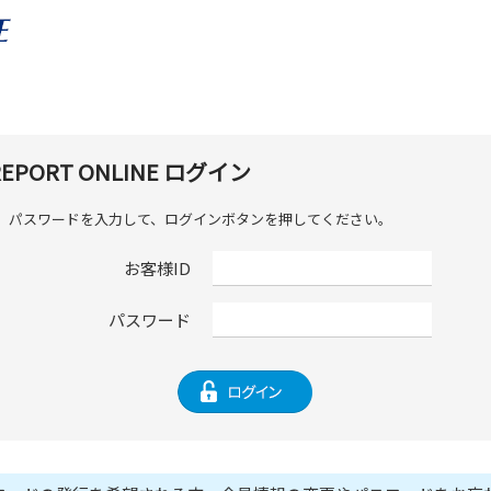
 REPORT ONLINE ログイン
D、パスワードを入力して、ログインボタンを押してください。
お客様ID
パスワード