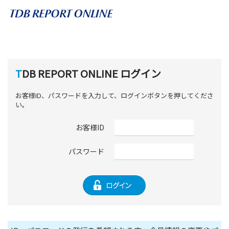
TDB REPORT ONLINE ログイン
お客様ID、パスワードを入力して、ログインボタンを押してくださ
い。
お客様ID
パスワード