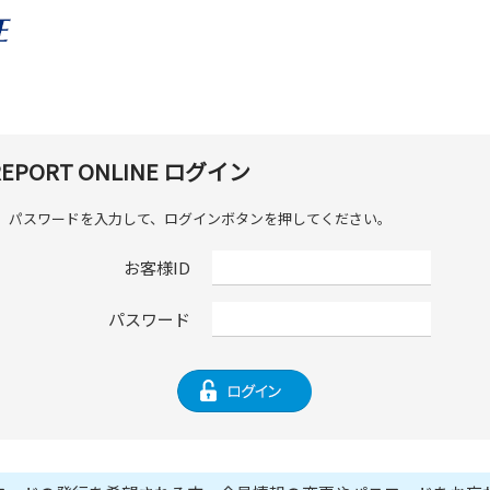
 REPORT ONLINE ログイン
D、パスワードを入力して、ログインボタンを押してください。
お客様ID
パスワード