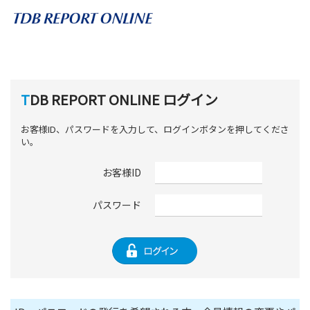
TDB REPORT ONLINE ログイン
お客様ID、パスワードを入力して、ログインボタンを押してくださ
い。
お客様ID
パスワード