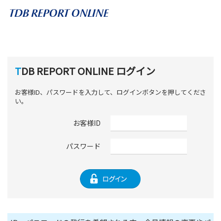
TDB REPORT ONLINE ログイン
お客様ID、パスワードを入力して、ログインボタンを押してくださ
い。
お客様ID
パスワード