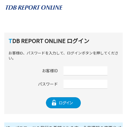
TDB REPORT ONLINE ログイン
お客様ID、パスワードを入力して、ログインボタンを押してくださ
い。
お客様ID
パスワード