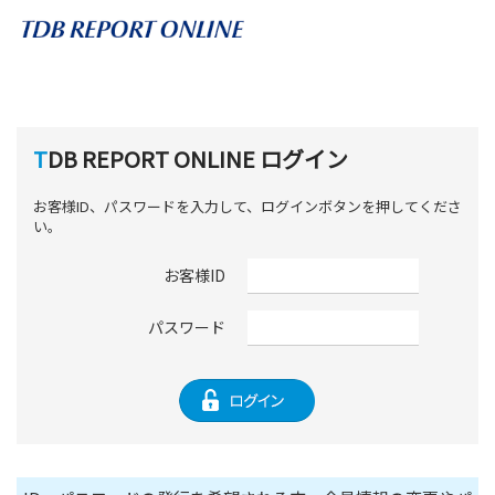
TDB REPORT ONLINE ログイン
お客様ID、パスワードを入力して、ログインボタンを押してくださ
い。
お客様ID
パスワード