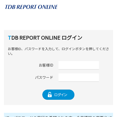
TDB REPORT ONLINE ログイン
お客様ID、パスワードを入力して、ログインボタンを押してくださ
い。
お客様ID
パスワード