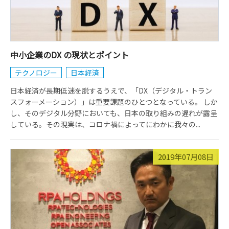
中小企業のDX の現状とポイント
テクノロジー
日本経済
日本経済が長期低迷を脱するうえで、「DX（デジタル・トラン
スフォーメーション）」は重要課題のひとつとなっている。 しか
し、そのデジタル分野においても、日本の取り組みの遅れが露呈
している。その現実は、コロナ禍によってにわかに我々の...
2019年07月08日