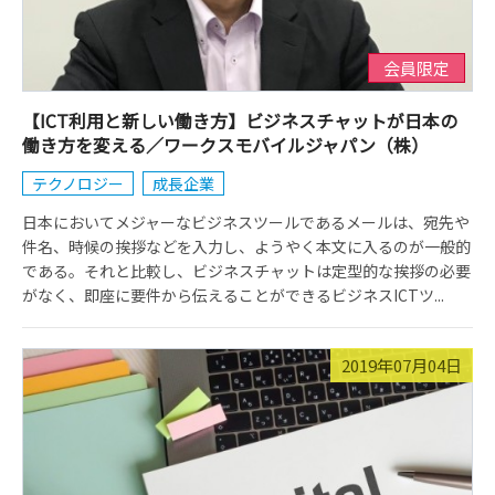
会員限定
【ICT利用と新しい働き方】ビジネスチャットが日本の
働き方を変える／ワークスモバイルジャパン（株）
テクノロジー
成長企業
日本においてメジャーなビジネスツールであるメールは、宛先や
件名、時候の挨拶などを入力し、ようやく本文に入るのが一般的
である。それと比較し、ビジネスチャットは定型的な挨拶の必要
がなく、即座に要件から伝えることができるビジネスICTツ...
2019年07月04日