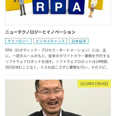
ニューテクノロジーとイノベーション
テクノロジー
ビジネスチャンス
日本経済
RPA（ロボティック・プロセス・オートメーション）とは、主
に、一定のルールのもと、従来のホワイトカラー業務を代行する
ソフトウェアロボットを指す。ソフトウェアロボットは24時間、
365日休むことなく、ミスも起こさずに業務を行い、そのスピ...
2019年07月04日