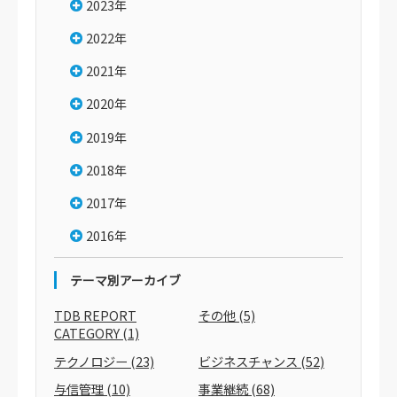
2023年
2022年
2021年
2020年
2019年
2018年
2017年
2016年
テーマ別アーカイブ
TDB REPORT
その他
(5)
CATEGORY
(1)
テクノロジー
(23)
ビジネスチャンス
(52)
与信管理
(10)
事業継続
(68)