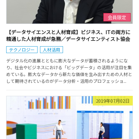
会員限定
【データサイエンスと人材育成】ビジネス、ITの両方に
精通した人材育成が急務／データサイエンティスト協会
テクノロジー
人材活用
デジタル化の進展とともに膨大なデータが蓄積されるようにな
り、社会やビジネスにおける「ビッグデータ」の活用が注目を集
めている。膨大なデータから新たな価値を生み出すための人材と
して期待されているのがデータ分析・活用のプロフェッショ...
2019年07月02日