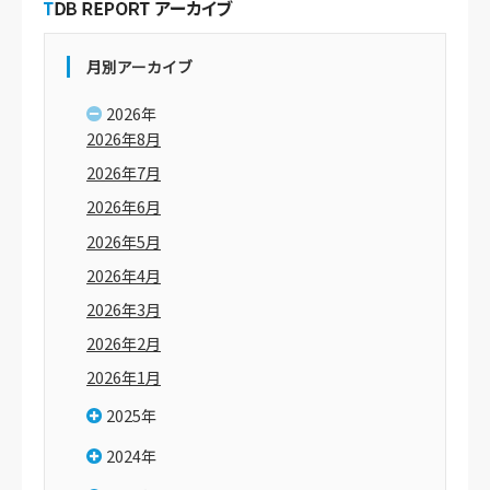
月別アーカイブ
2026年
2026年8月
2026年7月
2026年6月
2026年5月
2026年4月
2026年3月
2026年2月
2026年1月
2025年
2024年