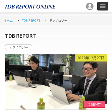
ホーム
TDB REPORT
テクノロジー
TDB REPORT
テクノロジー
2022年12月27日
会員限定