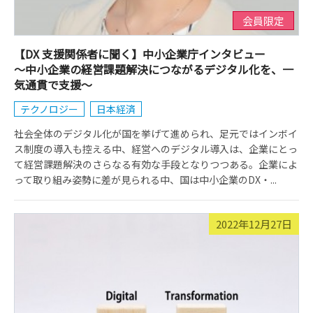
会員限定
【DX 支援関係者に聞く】中小企業庁インタビュー
～中小企業の経営課題解決につながるデジタル化を、一
気通貫で支援～
テクノロジー
日本経済
社会全体のデジタル化が国を挙げて進められ、足元ではインボイ
ス制度の導入も控える中、経営へのデジタル導入は、企業にとっ
て経営課題解決のさらなる有効な手段となりつつある。企業によ
って取り組み姿勢に差が見られる中、国は中小企業のDX・...
2022年12月27日