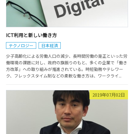
ICT利用と新しい働き方
テクノロジー
日本経済
少子高齢化による労働人口の減少、長時間労働の是正といった労
働環境の課題に対し、政府の旗振りのもと、多くの企業で「働き
方改革」への取り組みが推進されている。時短勤務やテレワー
ク、フレックスタイム制などの柔軟な働き方は、ワークライ...
2019年07月02日