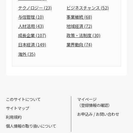
テクノロジー
(23)
ビジネスチャンス
(52)
与信管理
(10)
事業継続
(68)
人材活用
(43)
地域経済
(72)
成長企業
(107)
政策・法制度
(30)
日本経済
(149)
業界動向
(74)
海外
(35)
このサイトについて
マイページ
（登録情報の確認）
サイトマップ
お申込み / お問い合わせ
利用規約
個人情報の取り扱いについて