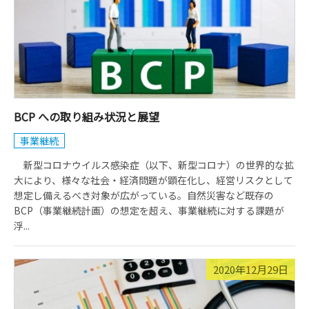
BCP への取り組み状況と展望
事業継続
新型コロナウイルス感染症（以下、新型コロナ）の世界的な拡
大により、様々な社会・経済問題が顕在化し、経営リスクとして
想定し備えるべき対象が広がっている。自然災害など既存の
BCP（事業継続計画）の想定を超え、事業継続に対する課題が
浮...
2020年12月29日