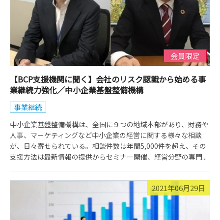
会員限定
【BCP支援機関に聞く】会社のリスク認識から始める事
業継続力強化／中小企業基盤整備機構
事業継続
中小企業基盤整備機構は、全国に９つの地域本部があり、財務や
人事、マーケティングなど中小企業の経営に関する様々な相談
が、日々寄せられている。相談件数は年間5,000件を超え、その
支援方法は最新情報の提供からセミナー開催、経営分野の専門...
2021年06月29日