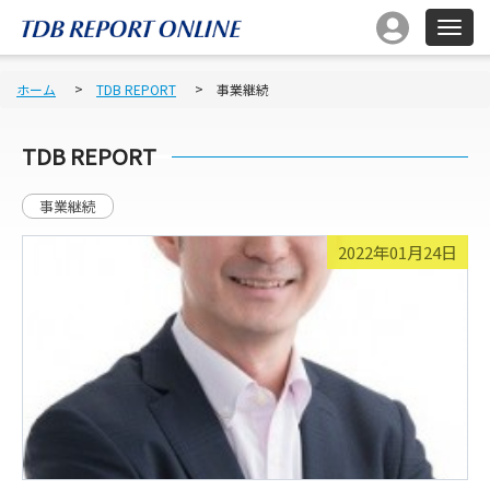
ホーム
TDB REPORT
事業継続
TDB REPORT
事業継続
2022年01月24日