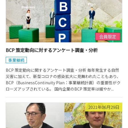
会員限定
BCP 策定動向に対するアンケート調査・分析
事業継続
BCP 策定動向に関するアンケート調査・分析 毎年発生する自然
災害に加えて、新型コロナの感染拡大に見舞われたこともあり、
BCP（BusinessContinuity Plan：事業継続計画）の重要性がク
ローズアップされている。 国内企業のBCP 策定率は緩やか...
2021年06月29日