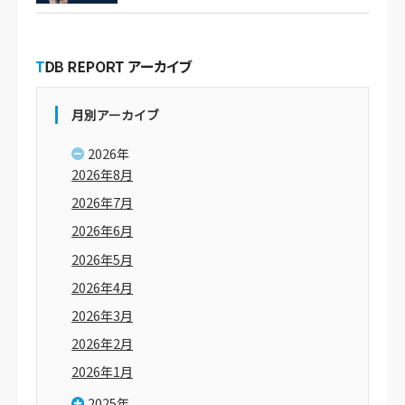
月別アーカイブ
2026年
2026年8月
2026年7月
2026年6月
2026年5月
2026年4月
2026年3月
2026年2月
2026年1月
2025年