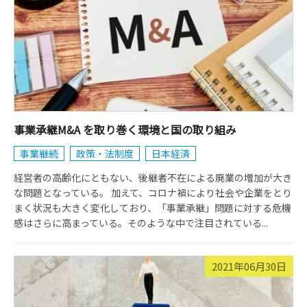
事業承継M&A を取り巻く環境と国の取り組み
事業継続
政策・法制度
日本経済
経営者の高齢化にともない、後継者不在による廃業の増加が大き
な問題となっている。 加えて、コロナ禍により社会や企業をとり
まく状況も大きく変化しており、「事業承継」問題に対する危機
感はさらに高まっている。そのような中で注目されている...
2021年06月30日