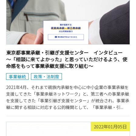
東京都事業承継・引継ぎ支援センター インタビュー
～「相談に来てよかった」と思っていただけるよう、使
命感をもって事業承継支援に取り組む～
事業継続
政策・法制度
2021年4月、それまで親族内承継を中心に中小企業の事業承継を
支援してきた「事業承継ネットワーク」と、第三者への事業承継
を支援してきた「事業引継ぎ支援センター」が統合され、事業承
継に関する相談に対応する公的機関として、「事業承継・引...
2022年01月05日