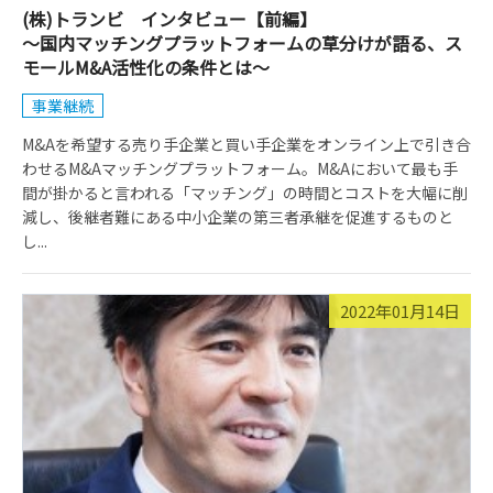
(株)トランビ インタビュー【前編】
～国内マッチングプラットフォームの草分けが語る、ス
モールM&A活性化の条件とは～
事業継続
M&Aを希望する売り手企業と買い手企業をオンライン上で引き合
わせるM&Aマッチングプラットフォーム。M&Aにおいて最も手
間が掛かると言われる「マッチング」の時間とコストを大幅に削
減し、後継者難にある中小企業の第三者承継を促進するものと
し...
2022年01月14日