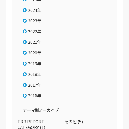
2024年
2023年
2022年
2021年
2020年
2019年
2018年
2017年
2016年
テーマ別アーカイブ
TDB REPORT
その他
(5)
CATEGORY
(1)