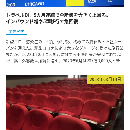
トラベルDI、5カ月連続で全産業を大きく上回る。
インバウンド増や5類移行で急回復
業界動向
新型コロナ感染症の「5類」移行後、初めての夏休み・お盆シー
ズンを迎えた。新型コロナにより大きなダメージを受けた旅行業
界だが、2022年10月に入国者に対する水際対策が緩和されて以
降、訪日外客数は順調に増え、2023年6月は207万3,000人と新...
2023年08月14日