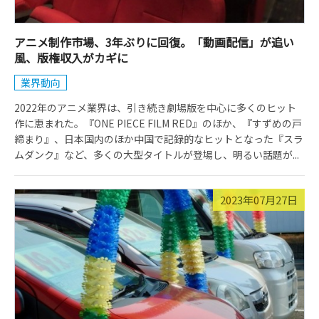
アニメ制作市場、3年ぶりに回復。「動画配信」が追い
風、版権収入がカギに
業界動向
2022年のアニメ業界は、引き続き劇場版を中心に多くのヒット
作に恵まれた。『ONE PIECE FILM RED』のほか、『すずめの戸
締まり』、日本国内のほか中国で記録的なヒットとなった『スラ
ムダンク』など、多くの大型タイトルが登場し、明るい話題が...
2023年07月27日