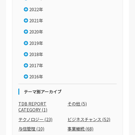
2022年
2021年
2020年
2019年
2018年
2017年
2016年
テーマ別アーカイブ
TDB REPORT
その他
(5)
CATEGORY
(1)
テクノロジー
(23)
ビジネスチャンス
(52)
与信管理
(10)
事業継続
(68)