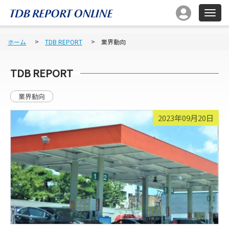
ホーム
TDB REPORT
業界動向
TDB REPORT
業界動向
2023年09月20日