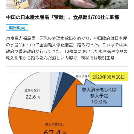
中国の日本産水産品「禁輸」、食品輸出700社に影響
業界動向
東京電力福島第一原発の処理水放出をめぐり、中国政府は日本産
の水産品について全面輸入停止措置に踏み切った。これまで中国
政府や香港政府が行ってきた、10都県に限定した水産品や食品の
輸入制限から踏み込んだ厳しい内容で、現状では取引正常...
2023年08月28日