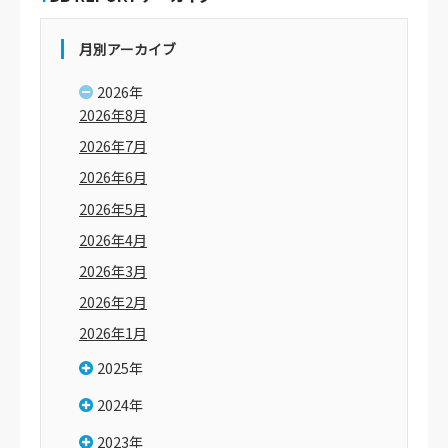
月別アーカイブ
2026年
2026年8月
2026年7月
2026年6月
2026年5月
2026年4月
2026年3月
2026年2月
2026年1月
2025年
2024年
2023年