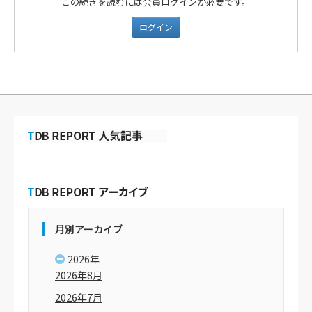
この続きを読むには会員ログインが必要です。
ログイン
月別アーカイブ
2026年
2026年8月
2026年7月