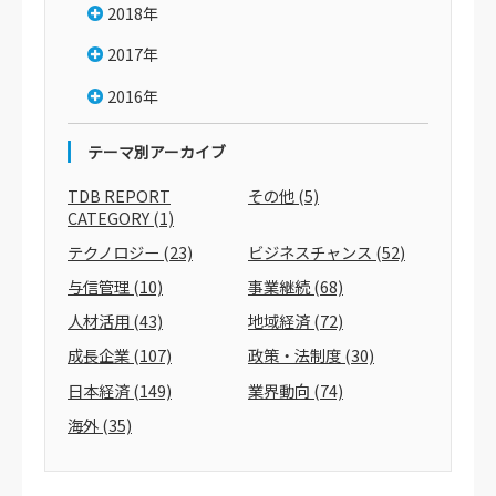
2018年
2017年
2016年
テーマ別アーカイブ
TDB REPORT
その他
(5)
CATEGORY
(1)
テクノロジー
(23)
ビジネスチャンス
(52)
与信管理
(10)
事業継続
(68)
人材活用
(43)
地域経済
(72)
成長企業
(107)
政策・法制度
(30)
日本経済
(149)
業界動向
(74)
海外
(35)