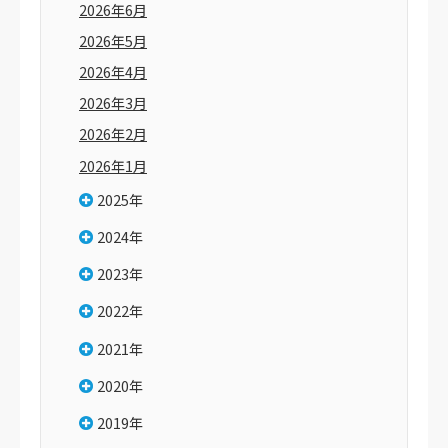
2026年6月
2026年5月
2026年4月
2026年3月
2026年2月
2026年1月
2025年
2024年
2023年
2022年
2021年
2020年
2019年