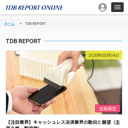
ホーム
TDB REPORT
TDB REPORT
2026年08月04日
会員限定
【注目業界】キャッシュレス決済業界の動向と展望（主