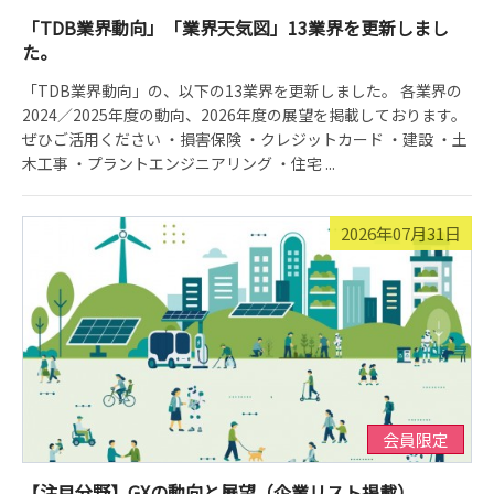
「TDB業界動向」「業界天気図」13業界を更新しまし
た。
「TDB業界動向」の、以下の13業界を更新しました。 各業界の
2024／2025年度の動向、2026年度の展望を掲載しております。
ぜひご活用ください ・損害保険 ・クレジットカード ・建設 ・土
木工事 ・プラントエンジニアリング ・住宅 ...
2026年07月31日
会員限定
【注目分野】GXの動向と展望（企業リスト掲載）