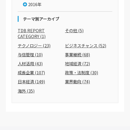
2016年
テーマ別アーカイブ
TDB REPORT
その他
(5)
CATEGORY
(1)
テクノロジー
(23)
ビジネスチャンス
(52)
与信管理
(10)
事業継続
(68)
人材活用
(43)
地域経済
(72)
成長企業
(107)
政策・法制度
(30)
日本経済
(149)
業界動向
(74)
海外
(35)