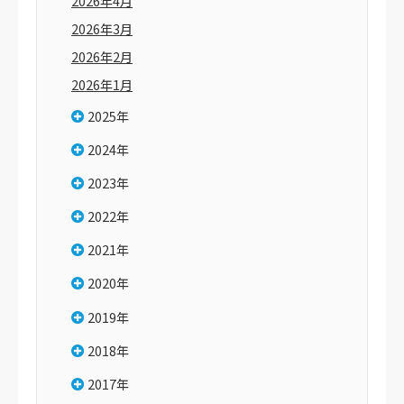
2026年4月
2026年3月
2026年2月
2026年1月
2025年
2024年
2023年
2022年
2021年
2020年
2019年
2018年
2017年