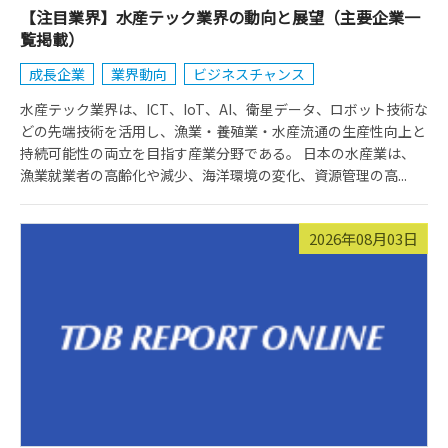
【注目業界】水産テック業界の動向と展望（主要企業一
覧掲載）
成長企業
業界動向
ビジネスチャンス
水産テック業界は、ICT、IoT、AI、衛星データ、ロボット技術な
どの先端技術を活用し、漁業・養殖業・水産流通の生産性向上と
持続可能性の両立を目指す産業分野である。 日本の水産業は、
漁業就業者の高齢化や減少、海洋環境の変化、資源管理の高...
2026年08月03日