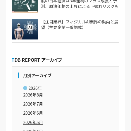
度の日本経済は3年連続のプラス成長と予
測、原油価格の上昇による下振れリスクも
【注目業界】フィジカルAI業界の動向と展
望（主要企業一覧掲載）
月別アーカイブ
2026年
2026年8月
2026年7月
2026年6月
2026年5月