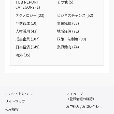
TDB REPORT
その他
(5)
CATEGORY
(1)
テクノロジー
(23)
ビジネスチャンス
(52)
与信管理
(10)
事業継続
(68)
人材活用
(43)
地域経済
(72)
成長企業
(107)
政策・法制度
(30)
日本経済
(149)
業界動向
(74)
海外
(35)
このサイトについて
マイページ
（登録情報の確認）
サイトマップ
お申込み / お問い合わせ
利用規約