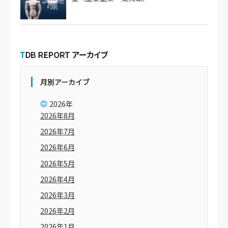
月別アーカイブ
2026年
2026年8月
2026年7月
2026年6月
2026年5月
2026年4月
2026年3月
2026年2月
2026年1月