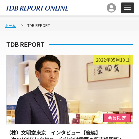
ホーム
TDB REPORT
TDB REPORT
2022年05月10日
会員限定
（株）文明堂東京 インタビュー【後編】