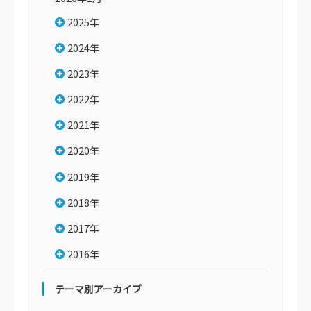
2025年
2024年
2023年
2022年
2021年
2020年
2019年
2018年
2017年
2016年
テーマ別アーカイブ