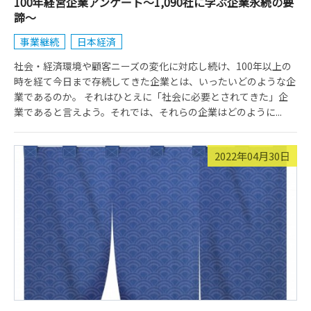
100年経営企業アンケート～1,090社に学ぶ企業永続の要
諦～
事業継続
日本経済
社会・経済環境や顧客ニーズの変化に対応し続け、100年以上の
時を経て今日まで存続してきた企業とは、いったいどのような企
業であるのか。 それはひとえに「社会に必要とされてきた」企
業であると言えよう。それでは、それらの企業はどのように...
2022年04月30日