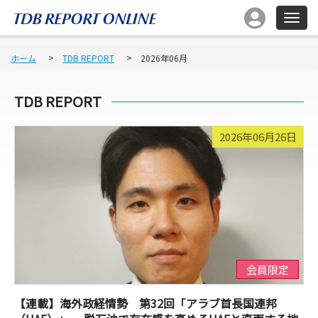
ホーム
TDB REPORT
2026年06月
TDB REPORT
2026年06月26日
会員限定
【連載】海外政経情勢 第32回「アラブ首長国連邦