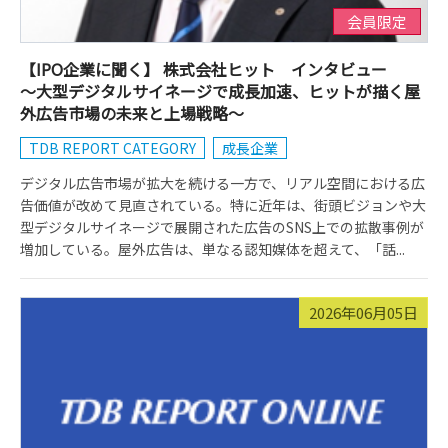
会員限定
【IPO企業に聞く】 株式会社ヒット インタビュー
～大型デジタルサイネージで成長加速、ヒットが描く屋
外広告市場の未来と上場戦略～
TDB REPORT CATEGORY
成長企業
デジタル広告市場が拡大を続ける一方で、リアル空間における広
告価値が改めて見直されている。特に近年は、街頭ビジョンや大
型デジタルサイネージで展開された広告のSNS上での拡散事例が
増加している。屋外広告は、単なる認知媒体を超えて、「話...
2026年06月05日