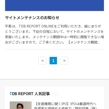
サイトメンテナンスのお知らせ
平素は、TDB REPORT ONLINEをご利用いただき、誠にありが
とうございます。 下記の日程において、サイトのメンテナンスを
実施いたします。 メンテナンス期間中は一時的に閲覧できない場
合がございますので、ご了承ください。 【メンテナンス期間...
<
1
>
【支援機関に聞くIPO】IPOは厳選時代へ
投資家が見極める成長力／野村証券（株）