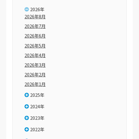
2026年
2026年8月
2026年7月
2026年6月
2026年5月
2026年4月
2026年3月
2026年2月
2026年1月
2025年
2024年
2023年
2022年