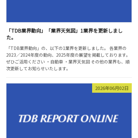
「TDB業界動向」「業界天気図」1業界を更新しまし
た。
「TDB業界動向」の、以下の1業界を更新しました。 各業界の
2023／2024年度の動向、2025年度の展望を掲載しております。
ぜひご活用ください ・自動車 ・業界天気図 その他の業界も、順
次更新してお知らせいたします。
2026年06月02日