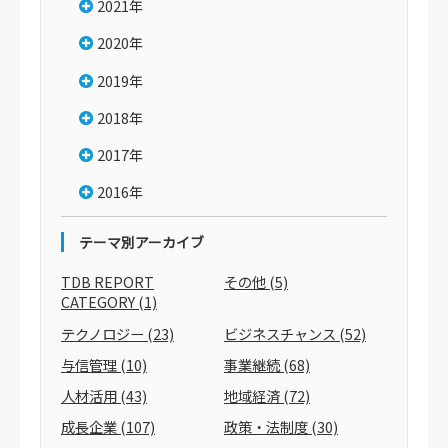
2021年
2020年
2019年
2018年
2017年
2016年
テーマ別アーカイブ
TDB REPORT
その他
(5)
CATEGORY
(1)
テクノロジー
(23)
ビジネスチャンス
(52)
与信管理
(10)
事業継続
(68)
人材活用
(43)
地域経済
(72)
成長企業
(107)
政策・法制度
(30)