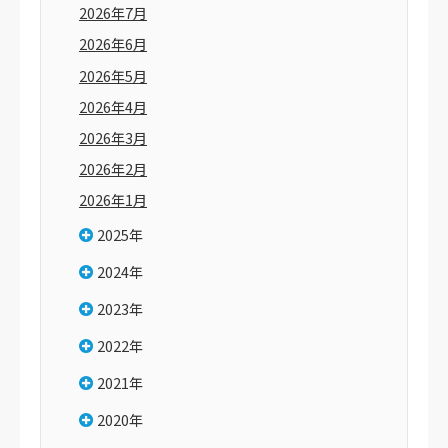
2026年7月
2026年6月
2026年5月
2026年4月
2026年3月
2026年2月
2026年1月
2025年
2024年
2023年
2022年
2021年
2020年