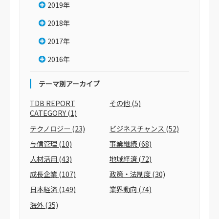
2019年
2018年
2017年
2016年
テーマ別アーカイブ
TDB REPORT
その他
(5)
CATEGORY
(1)
テクノロジー
(23)
ビジネスチャンス
(52)
与信管理
(10)
事業継続
(68)
人材活用
(43)
地域経済
(72)
成長企業
(107)
政策・法制度
(30)
日本経済
(149)
業界動向
(74)
海外
(35)