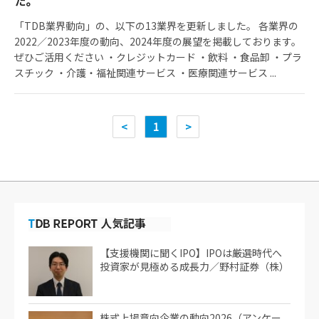
た。
「TDB業界動向」の、以下の13業界を更新しました。 各業界の
2022／2023年度の動向、2024年度の展望を掲載しております。
ぜひご活用ください ・クレジットカード ・飲料 ・食品卸 ・プラ
スチック ・介護・福祉関連サービス ・医療関連サービス ...
<
1
>
【支援機関に聞くIPO】IPOは厳選時代へ
投資家が見極める成長力／野村証券（株）
株式上場意向企業の動向2026（アンケー