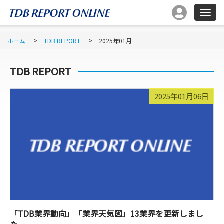
ホーム
TDB REPORT
2025年01月
TDB REPORT
2025年01月06日
「TDB業界動向」「業界天気図」13業界を更新しまし