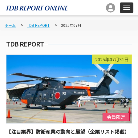
ホーム
TDB REPORT
2025年07月
TDB REPORT
2025年07月31日
会員限定
【注目業界】防衛産業の動向と展望（企業リスト掲載）