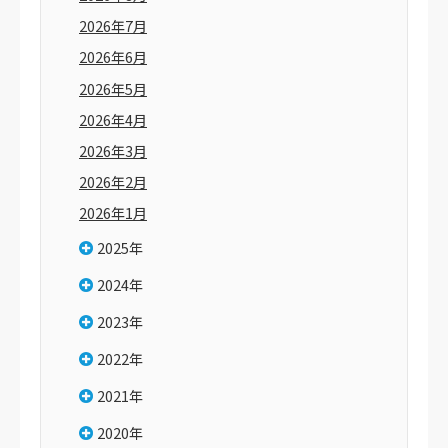
2026年7月
2026年6月
2026年5月
2026年4月
2026年3月
2026年2月
2026年1月
2025年
2024年
2023年
2022年
2021年
2020年