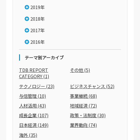
2019年
2018年
2017年
2016年
テーマ別アーカイブ
TDB REPORT
その他
(5)
CATEGORY
(1)
テクノロジー
(23)
ビジネスチャンス
(52)
与信管理
(10)
事業継続
(68)
人材活用
(43)
地域経済
(72)
成長企業
(107)
政策・法制度
(30)
日本経済
(149)
業界動向
(74)
海外
(35)