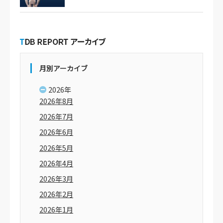
月別アーカイブ
2026年
2026年8月
2026年7月
2026年6月
2026年5月
2026年4月
2026年3月
2026年2月
2026年1月