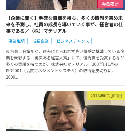
会員限定
【企業に聞く】明確な目標を持ち、多くの情報を集め未
来を予測し、社員の成長を導いていく事が、経営者の仕
事である／（株）マテリアル
事業継続
成長企業
ビジネスチャンス
東京商工会議所が、過去にとらわれず高い障壁に挑戦している企
業を表彰する「勇気ある経営大賞」にて、優秀賞を受賞するなど
多くの実績を持つのが、株式会社マテリアル。2007年11月の
ISO9001（品質マネジメントシステム）の取得を皮切りに、
2009...
2018年07月03日