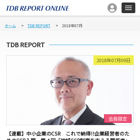
ホーム
TDB REPORT
2018年07月
TDB REPORT
2018年07月09日
会員限定
【連載】中小企業のCSR これで納得!!企業経営者のた