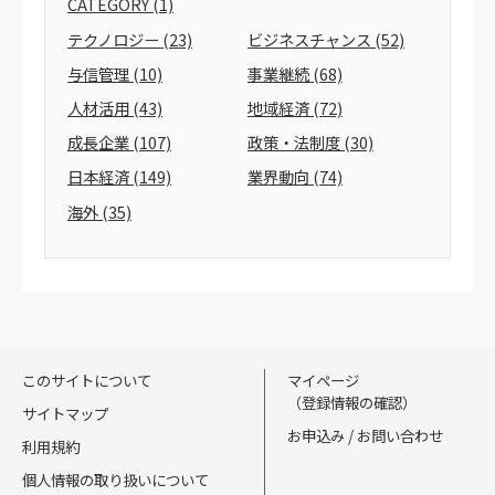
CATEGORY
(1)
テクノロジー
(23)
ビジネスチャンス
(52)
与信管理
(10)
事業継続
(68)
人材活用
(43)
地域経済
(72)
成長企業
(107)
政策・法制度
(30)
日本経済
(149)
業界動向
(74)
海外
(35)
このサイトについて
マイページ
（登録情報の確認）
サイトマップ
お申込み / お問い合わせ
利用規約
個人情報の取り扱いについて