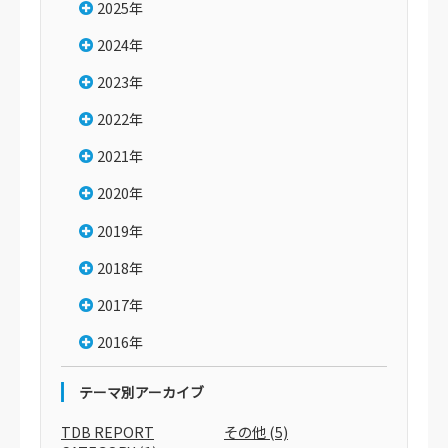
2025年
2024年
2023年
2022年
2021年
2020年
2019年
2018年
2017年
2016年
テーマ別アーカイブ
TDB REPORT
その他
(5)