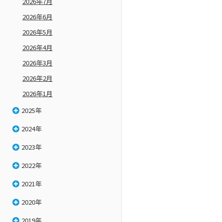
2026年7月
2026年6月
2026年5月
2026年4月
2026年3月
2026年2月
2026年1月
2025年
2024年
2023年
2022年
2021年
2020年
2019年