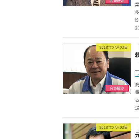
会員限定
多
I
20
2018年07月03日
会員限定
送
2018年07月02日