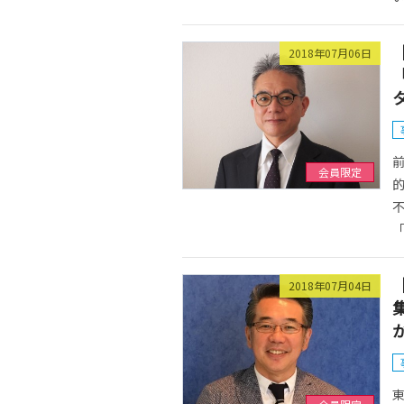
2018年07月06日
会員限定
「
2018年07月04日