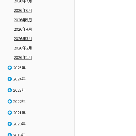
2026年7月
2026年6月
2026年5月
2026年4月
2026年3月
2026年2月
2026年1月
2025年
2024年
2023年
2022年
2021年
2020年
2019年