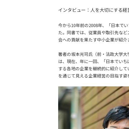
インタビュー：人を大切にする経営
今から10年前の2008年、「日本
た。同書では、従業員や取引先など
会への貢献を果たす中小企業が紹介
著者の坂本光司氏（前・法政大学大
は、現在、年に一回、「日本でいち
する各地の企業を継続的に紹介して
を通じて見える企業経営の目指す姿