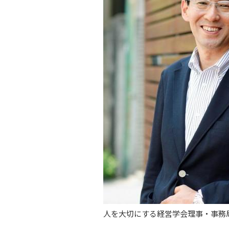
人を大切にする経営学会理事・事務局