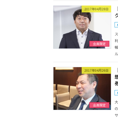
2017年04月28日
会員限定
ル
2017年04月26日
会員限定