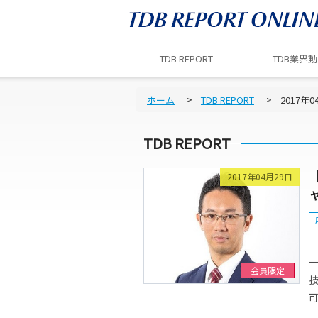
TDB REPORT
TDB業界
ホーム
TDB REPORT
2017年0
TDB REPORT
2017年04月29日
会員限定
可