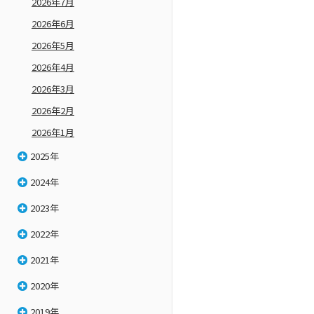
2026年7月
2026年6月
2026年5月
2026年4月
2026年3月
2026年2月
2026年1月
2025年
2024年
2023年
2022年
2021年
2020年
2019年