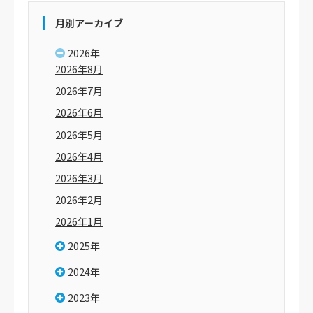
月別アーカイブ
2026年
2026年8月
2026年7月
2026年6月
2026年5月
2026年4月
2026年3月
2026年2月
2026年1月
2025年
2024年
2023年