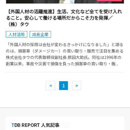
【外国人材の活躍推進】生活、文化など全てを受け入れ
ること。安心して働ける場所だからこそ力を発揮／
（株）タウ
人材活用
成長企業
「外国人材の採用は会社が変わるきっかけになりました」と語る
のは、損害車（ダメージカー）の買い取り・販売で注目を集める
株式会社タウの代表取締役副社長 原田大助氏。同社は1996年の
創業以来、事故や災害で損傷を負った損害車の買い取り・販...
<
1
>