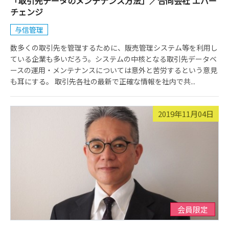
「取引先データのメンテナンス方法」／合同会社 エバー
チェンジ
与信管理
数多くの取引先を管理するために、販売管理システム等を利用し
ている企業も多いだろう。システムの中核となる取引先データベ
ースの運用・メンテナンスについては意外と苦労するという意見
も耳にする。 取引先各社の最新で正確な情報を社内で共...
2019年11月04日
会員限定