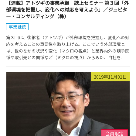
【連載】アトツギの事業承継 誌上セミナー 第３回「外
部環境を把握し、変化への対応を考えよう」／ジュピタ
ー・コンサルティング（株）
事業継続
第３回は、後継者（アトツギ）が外部環境を把握し、変化への対
応を考えることの重要性を取り上げる。ここでいう外部環境と
は、世のなかの状況や変化（マクロの視点）と業界内外の競争関
係や取引先との関係など（ミクロの視点）からみた、自社を...
2019年11月01日
会員限定