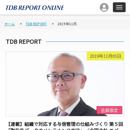
ホーム
TDB REPORT
2019年11月
TDB REPORT
2019年11月05日
会員限定
【連載】組織で対応する与信管理の仕組みづくり 第５回