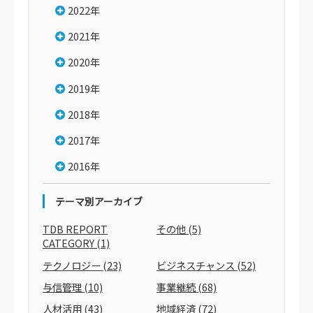
2022年
2021年
2020年
2019年
2018年
2017年
2016年
テーマ別アーカイブ
TDB REPORT
その他
(5)
CATEGORY
(1)
テクノロジー
(23)
ビジネスチャンス
(52)
与信管理
(10)
事業継続
(68)
人材活用
(43)
地域経済
(72)