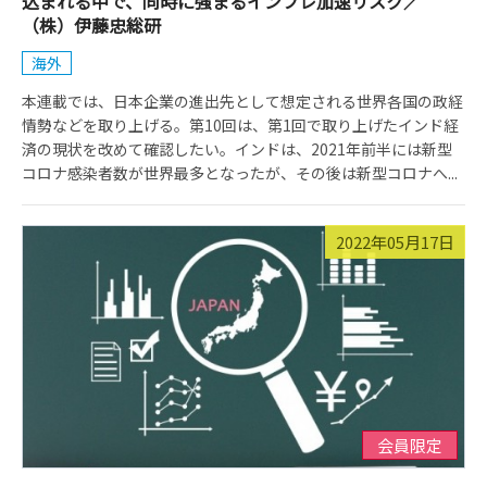
込まれる中で、同時に強まるインフレ加速リスク／
（株）伊藤忠総研
海外
本連載では、日本企業の進出先として想定される世界各国の政経
情勢などを取り上げる。第10回は、第1回で取り上げたインド経
済の現状を改めて確認したい。インドは、2021年前半には新型
コロナ感染者数が世界最多となったが、その後は新型コロナへ...
2022年05月17日
会員限定