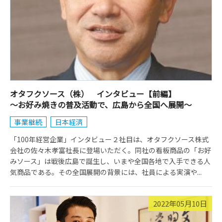
オタフクソース（株） インタビュー【前編】
～お好み焼きの普及活動で、広島から全国へ展開～
事業継続
日本経済
「100年経営企業」インタビュー２社目は、オタフクソース株式
会社の佐々木孝富社長に登場いただく。同社の看板商品の「お好
みソース」は戦後広島で誕生し、いまや全国各地で入手できる人
気商品である。その全国展開の背景には、社員による実演や...
2022年05月10日