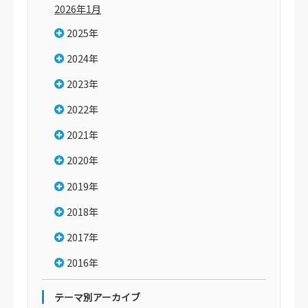
2026年1月
2025年
2024年
2023年
2022年
2021年
2020年
2019年
2018年
2017年
2016年
テーマ別アーカイブ