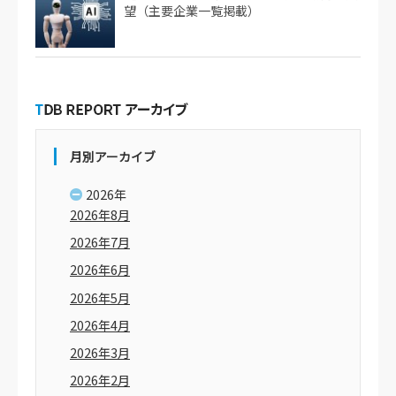
望（主要企業一覧掲載）
月別アーカイブ
2026年
2026年8月
2026年7月
2026年6月
2026年5月
2026年4月
2026年3月
2026年2月