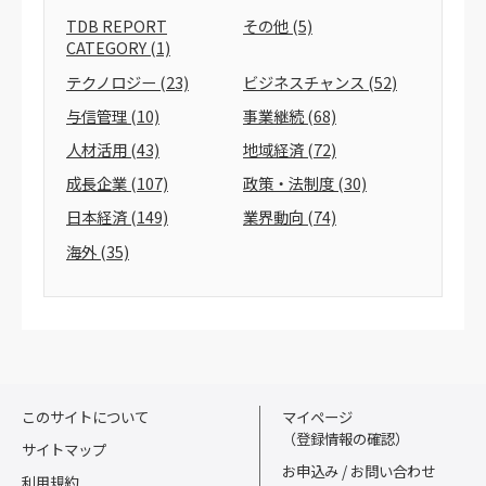
TDB REPORT
その他
(5)
CATEGORY
(1)
テクノロジー
(23)
ビジネスチャンス
(52)
与信管理
(10)
事業継続
(68)
人材活用
(43)
地域経済
(72)
成長企業
(107)
政策・法制度
(30)
日本経済
(149)
業界動向
(74)
海外
(35)
このサイトについて
マイページ
（登録情報の確認）
サイトマップ
お申込み / お問い合わせ
利用規約