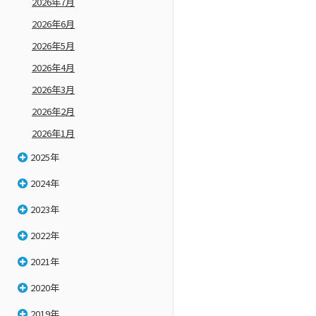
2026年7月
2026年6月
2026年5月
2026年4月
2026年3月
2026年2月
2026年1月
2025年
2024年
2023年
2022年
2021年
2020年
2019年