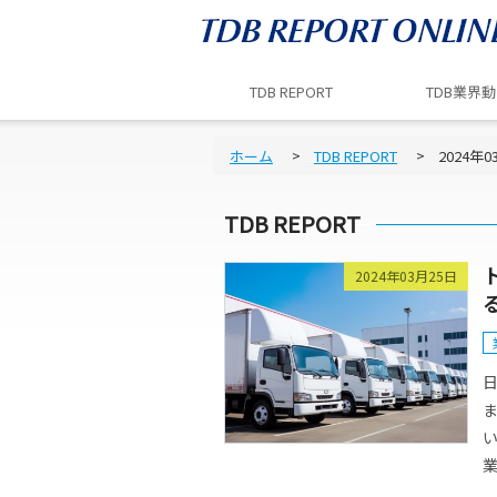
TDB REPORT
TDB業界
ホーム
TDB REPORT
2024年0
TDB REPORT
2024年03月25日
業