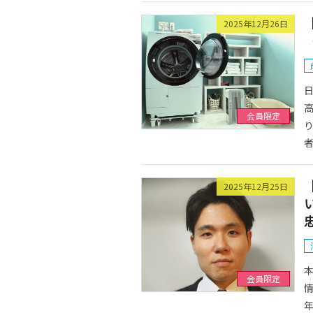
2025年12月26日
会員限定
者
2025年12月25日
会員限定
情