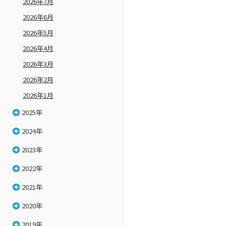
2026年7月
2026年6月
2026年5月
2026年4月
2026年3月
2026年2月
2026年1月
2025年
2024年
2023年
2022年
2021年
2020年
2019年