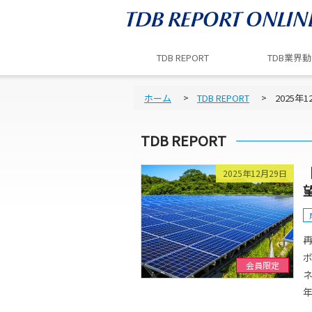
TDB REPORT
TDB業界
ホーム
TDB REPORT
2025年1
TDB REPORT
2025年12月29日
会員限定
年