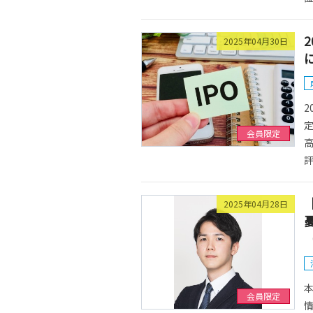
2025年04月30日
2
会員限定
評
2025年04月28日
会員限定