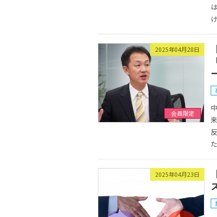
け
2025年04月28日
会員限定
た
2025年04月23日