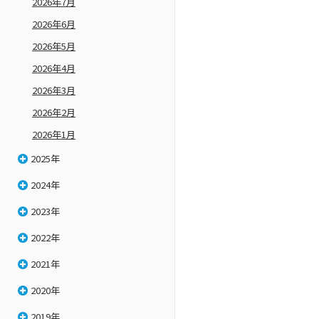
2026年7月
2026年6月
2026年5月
2026年4月
2026年3月
2026年2月
2026年1月
2025年
2024年
2023年
2022年
2021年
2020年
2019年