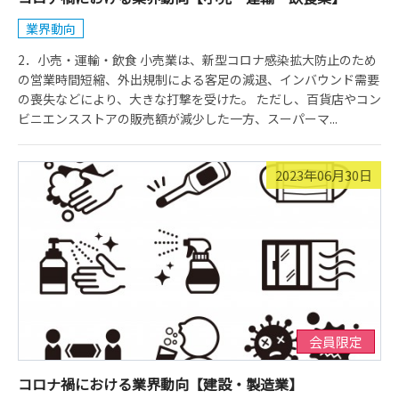
業界動向
2．小売・運輸・飲食 小売業は、新型コロナ感染拡大防止のため
の営業時間短縮、外出規制による客足の減退、インバウンド需要
の喪失などにより、大きな打撃を受けた。 ただし、百貨店やコン
ビニエンスストアの販売額が減少した一方、スーパーマ...
2023年06月30日
会員限定
コロナ禍における業界動向【建設・製造業】