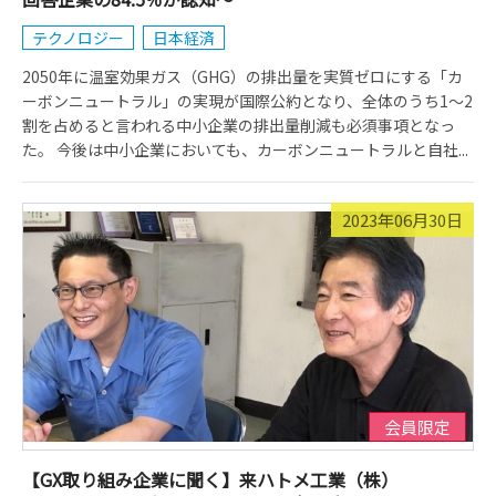
テクノロジー
日本経済
2050年に温室効果ガス（GHG）の排出量を実質ゼロにする「カ
ーボンニュートラル」の実現が国際公約となり、全体のうち1～2
割を占めると言われる中小企業の排出量削減も必須事項となっ
た。 今後は中小企業においても、カーボンニュートラルと自社...
2023年06月30日
会員限定
【GX取り組み企業に聞く】来ハトメ工業（株）