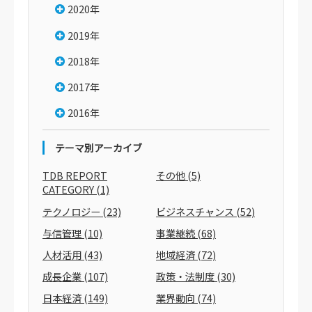
2020年
2019年
2018年
2017年
2016年
テーマ別アーカイブ
TDB REPORT
その他
(5)
CATEGORY
(1)
テクノロジー
(23)
ビジネスチャンス
(52)
与信管理
(10)
事業継続
(68)
人材活用
(43)
地域経済
(72)
成長企業
(107)
政策・法制度
(30)
日本経済
(149)
業界動向
(74)