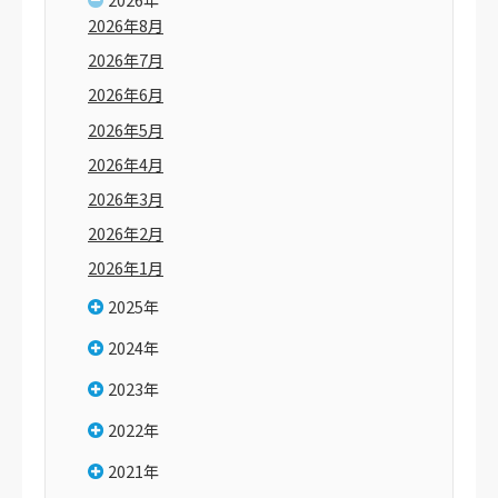
2026年8月
2026年7月
2026年6月
2026年5月
2026年4月
2026年3月
2026年2月
2026年1月
2025年
2024年
2023年
2022年
2021年