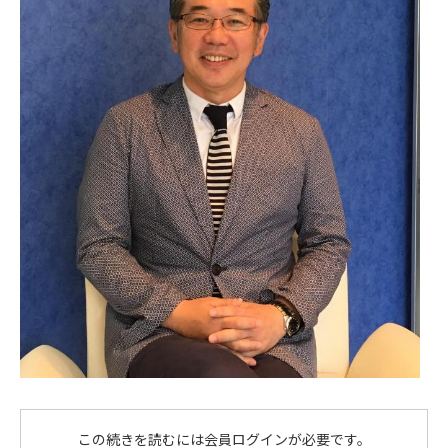
この続きを読むには会員ログインが必要です。