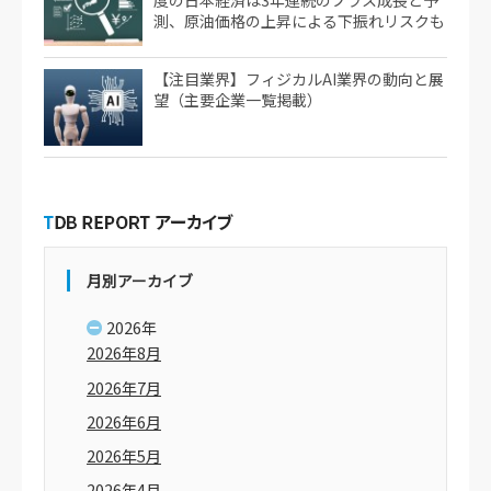
度の日本経済は3年連続のプラス成長と予
測、原油価格の上昇による下振れリスクも
【注目業界】フィジカルAI業界の動向と展
望（主要企業一覧掲載）
月別アーカイブ
2026年
2026年8月
2026年7月
2026年6月
2026年5月
2026年4月