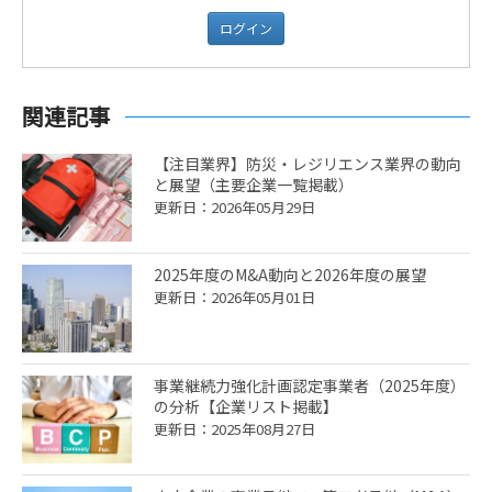
ログイン
関連記事
【注目業界】防災・レジリエンス業界の動向
と展望（主要企業一覧掲載）
更新日：2026年05月29日
2025年度のM&A動向と2026年度の展望
更新日：2026年05月01日
事業継続力強化計画認定事業者（2025年度）
の分析【企業リスト掲載】
更新日：2025年08月27日