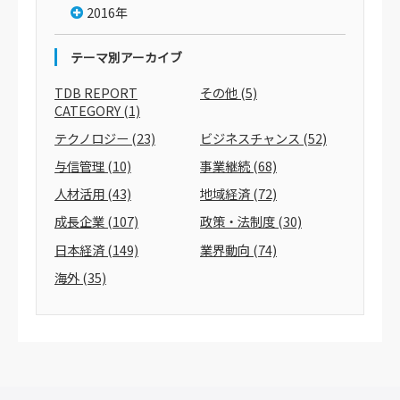
2016年
テーマ別アーカイブ
TDB REPORT
その他
(5)
CATEGORY
(1)
テクノロジー
(23)
ビジネスチャンス
(52)
与信管理
(10)
事業継続
(68)
人材活用
(43)
地域経済
(72)
成長企業
(107)
政策・法制度
(30)
日本経済
(149)
業界動向
(74)
海外
(35)