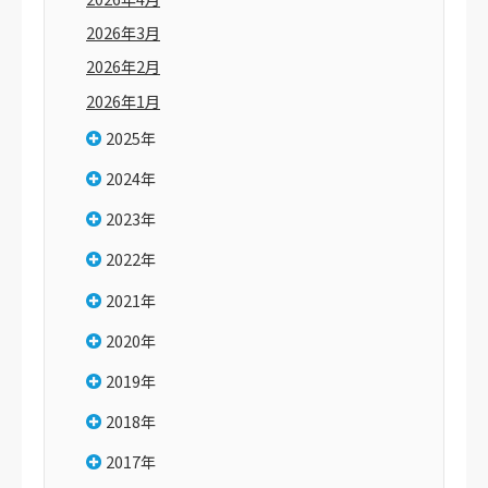
2026年3月
2026年2月
2026年1月
2025年
2024年
2023年
2022年
2021年
2020年
2019年
2018年
2017年