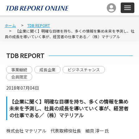
ホーム
TDB REPORT
【企業に聞く】明確な目標を持ち、多くの情報を集め未来を予測し、社
員の成長を導いていく事が、経営者の仕事である／（株）マテリアル
TDB REPORT
事業継続
成長企業
ビジネスチャンス
会員限定
2018年07月04日
【企業に聞く】明確な目標を持ち、多くの情報を集め
未来を予測し、社員の成長を導いていく事が、経営者
の仕事である／（株）マテリアル
株式会社 マテリアル 代表取締役社長 細貝 淳一 氏