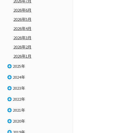
2026年7月
2026年6月
2026年5月
2026年4月
2026年3月
2026年2月
2026年1月
2025年
2024年
2023年
2022年
2021年
2020年
2019年