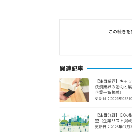
この続きを
関連記事
【注目業界】キャッ
決済業界の動向と展
企業一覧掲載）
更新日：2026年08月
【注目分野】GXの
望（企業リスト掲載
更新日：2026年07月