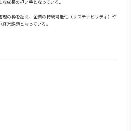
たな成長の担い手となっている。
管理の枠を超え、企業の持続可能性（サステナビリティ）や
い経営課題となっている。