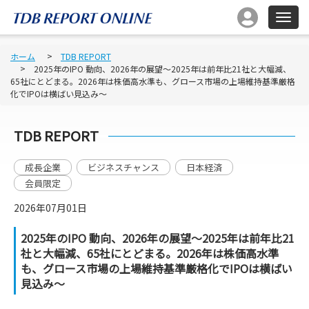
ホーム
TDB REPORT
2025年のIPO 動向、2026年の展望～2025年は前年比21社と大幅減、
65社にとどまる。2026年は株価高水準も、グロース市場の上場維持基準厳格
化でIPOは横ばい見込み～
TDB REPORT
成長企業
ビジネスチャンス
日本経済
会員限定
2026年07月01日
2025年のIPO 動向、2026年の展望～2025年は前年比21
社と大幅減、65社にとどまる。2026年は株価高水準
も、グロース市場の上場維持基準厳格化でIPOは横ばい
見込み～