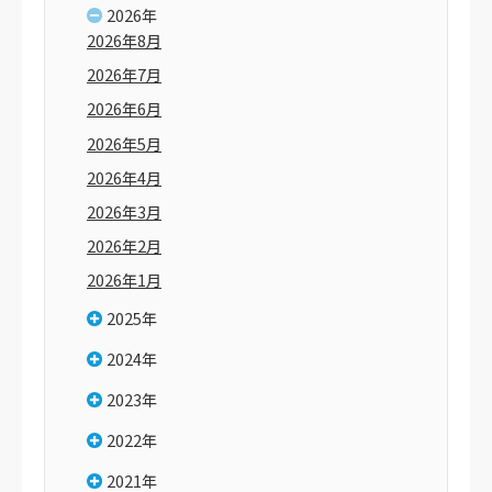
2026年
2026年8月
2026年7月
2026年6月
2026年5月
2026年4月
2026年3月
2026年2月
2026年1月
2025年
2024年
2023年
2022年
2021年