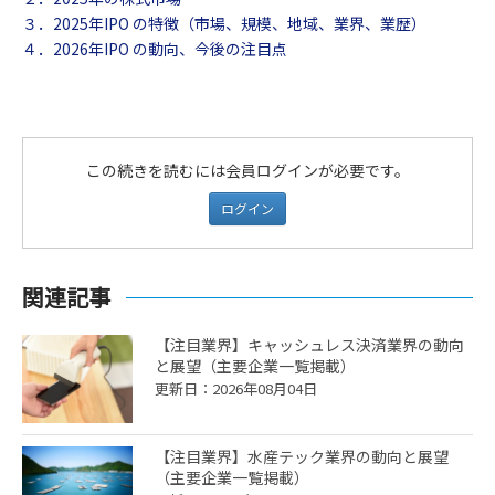
３．2025年IPO の特徴（市場、規模、地域、業界、業歴）
４．2026年IPO の動向、今後の注目点
この続きを読むには会員ログインが必要です。
ログイン
関連記事
【注目業界】キャッシュレス決済業界の動向
と展望（主要企業一覧掲載）
更新日：2026年08月04日
【注目業界】水産テック業界の動向と展望
（主要企業一覧掲載）