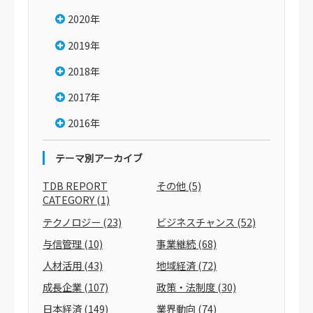
2020年
2019年
2018年
2017年
2016年
テーマ別アーカイブ
TDB REPORT
その他
(5)
CATEGORY
(1)
テクノロジー
(23)
ビジネスチャンス
(52)
与信管理
(10)
事業継続
(68)
人材活用
(43)
地域経済
(72)
成長企業
(107)
政策・法制度
(30)
日本経済
(149)
業界動向
(74)