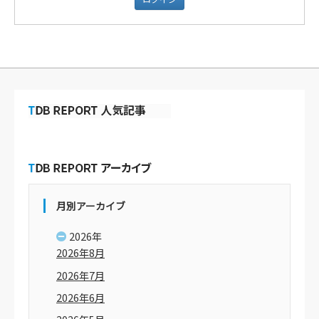
月別アーカイブ
2026年
2026年8月
2026年7月
2026年6月