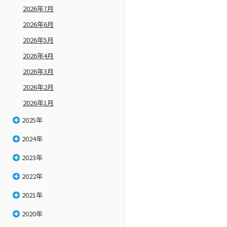
2026年7月
2026年6月
2026年5月
2026年4月
2026年3月
2026年2月
2026年1月
2025年
2024年
2023年
2022年
2021年
2020年