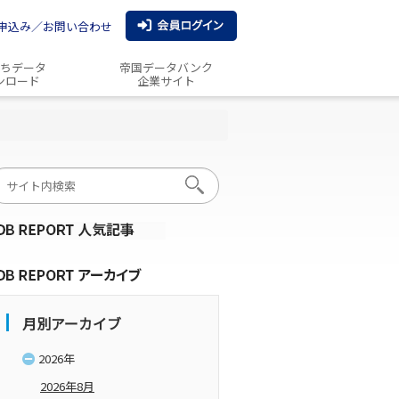
申込み／お問い合わせ
ちデータ
帝国データバンク
ンロード
企業サイト
月別アーカイブ
2026年
2026年8月