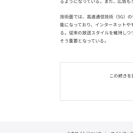
るようになっている。また、広告も
技術面では、高速通信技術（5G）
能になっており、インターネットや
る。従来の放送スタイルを維持しつ
そう重要となっている。
この続きを