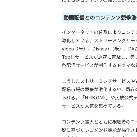
動画配信とのコンテンツ競争激
インターネットの普及によりコンテ
激化している。ストリーミングサービスの台
Video（米）、Disney+（米）、
Top）サービスが急速に普及し、
各配信サービスが制作するドラマな
こうしたストリーミングサービスやYo
配信市場の競争が激化する中、既存
られる。「NHK ONE」や民放公式
サービスが人気を集めている。
コンテンツ拡大とともに視聴者のニ
歴に基づくレコメンド機能が強化さ