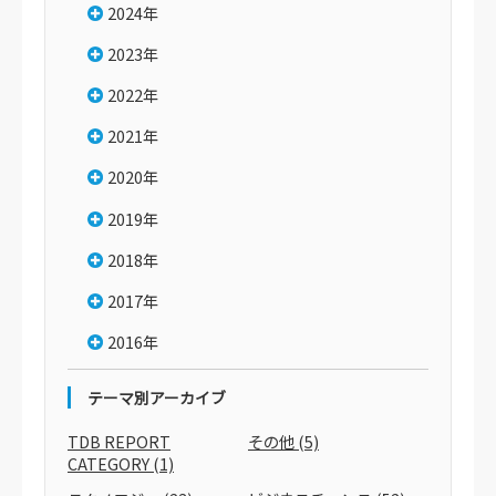
2024年
2023年
2022年
2021年
2020年
2019年
2018年
2017年
2016年
テーマ別アーカイブ
TDB REPORT
その他
(5)
CATEGORY
(1)