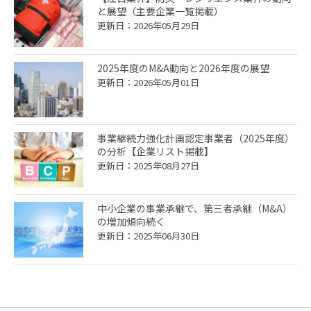
と展望（主要企業一覧掲載）
更新日：2026年05月29日
2025年度のM&A動向と2026年度の展望
更新日：2026年05月01日
事業継続力強化計画認定事業者（2025年度）
の分析【企業リスト掲載】
更新日：2025年08月27日
中小企業の事業承継で、第三者承継（M&A）
の増加傾向続く
更新日：2025年06月30日