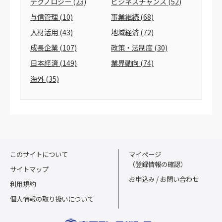
テクノロジー
(23)
ビジネスチャンス
(52)
与信管理
(10)
事業継続
(68)
人材活用
(43)
地域経済
(72)
成長企業
(107)
政策・法制度
(30)
日本経済
(149)
業界動向
(74)
海外
(35)
このサイトについて
マイページ
（登録情報の確認）
サイトマップ
お申込み / お問い合わせ
利用規約
個人情報の取り扱いについて