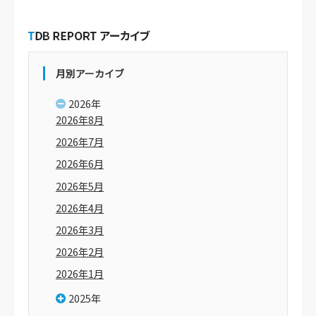
月別アーカイブ
2026年
2026年8月
2026年7月
2026年6月
2026年5月
2026年4月
2026年3月
2026年2月
2026年1月
2025年