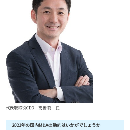
代表取締役CEO 高橋 聡 氏
―2021年の国内M&Aの動向はいかがでしょうか