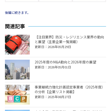
後編に続きます。
関連記事
【注目業界】防災・レジリエンス業界の動向
と展望（主要企業一覧掲載）
更新日：2026年05月29日
2025年度のM&A動向と2026年度の展望
更新日：2026年05月01日
事業継続力強化計画認定事業者（2025年度）
の分析【企業リスト掲載】
更新日：2025年08月27日