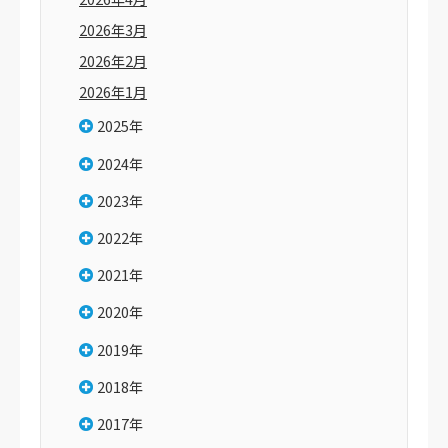
2026年3月
2026年2月
2026年1月
2025年
2024年
2023年
2022年
2021年
2020年
2019年
2018年
2017年