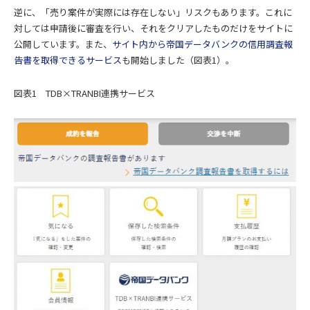
逆に、「売り案件が実際には存在しない」リスクもあります。これに
対しては申請後に審査を行い、それをクリアしたものだけをサイトに
公開しています。また、
サイト内から帝国データバンクの信用調査報
告書を取得できるサービス
も開始しました（図表1）。
図表1 TDB×TRANBI連携サービス