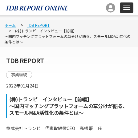
ホーム
TDB REPORT
(株)トランビ インタビュー【前編】
～国内マッチングプラットフォームの草分けが語る、スモールM&A活性化の
条件とは～
TDB REPORT
事業継続
2022年01月24日
(株)トランビ インタビュー【前編】
～国内マッチングプラットフォームの草分けが語る、
スモールM&A活性化の条件とは～
株式会社トランビ 代表取締役CEO 高橋 聡 氏