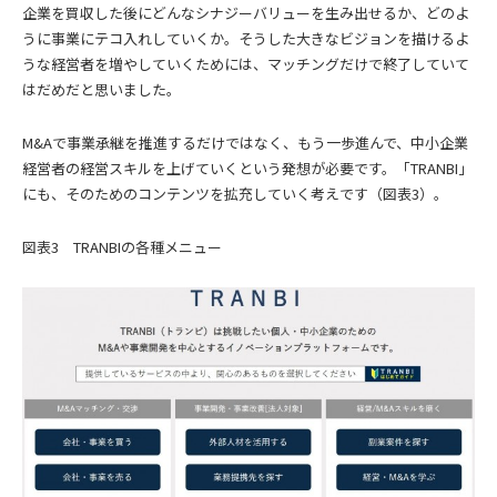
企業を買収した後にどんなシナジーバリューを生み出せるか、どのよ
うに事業にテコ入れしていくか。そうした大きなビジョンを描けるよ
うな経営者を増やしていくためには、マッチングだけで終了していて
はだめだと思いました。
M&Aで事業承継を推進するだけではなく、もう一歩進んで、中小企業
経営者の経営スキルを上げていくという発想が必要です。「TRANBI」
にも、そのためのコンテンツを拡充していく考えです（図表3）。
図表3 TRANBIの各種メニュー