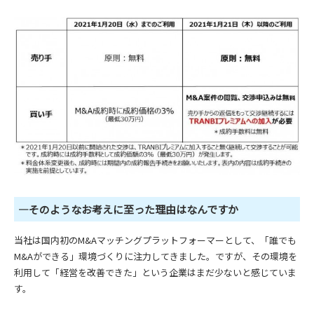
―そのようなお考えに至った理由はなんですか
当社は国内初のM&Aマッチングプラットフォーマーとして、「誰でも
M&Aができる」環境づくりに注力してきました。ですが、その環境を
利用して「経営を改善できた」という企業はまだ少ないと感じていま
す。