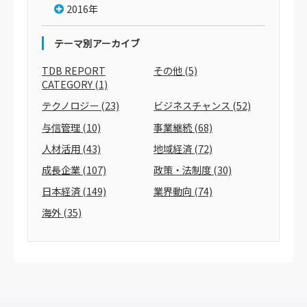
2016年
テーマ別アーカイブ
TDB REPORT
その他
(5)
CATEGORY
(1)
テクノロジー
(23)
ビジネスチャンス
(52)
与信管理
(10)
事業継続
(68)
人材活用
(43)
地域経済
(72)
成長企業
(107)
政策・法制度
(30)
日本経済
(149)
業界動向
(74)
海外
(35)