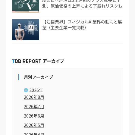
測、原油価格の上昇による下振れリスクも
【注目業界】フィジカルAI業界の動向と展
望（主要企業一覧掲載）
月別アーカイブ
2026年
2026年8月
2026年7月
2026年6月
2026年5月
2026年4月