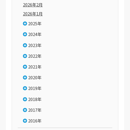
2026年2月
2026年1月
2025年
2024年
2023年
2022年
2021年
2020年
2019年
2018年
2017年
2016年