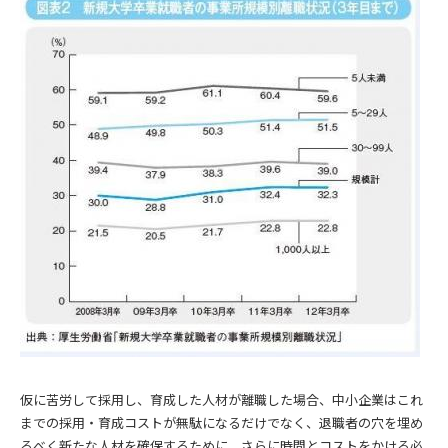
仮に苦労して採用し、育成した人材が離職した場合、中小企業はこれ
までの採用・育成コストが無駄になるだけでなく、退職者の穴を埋め
るべく新たな人材を確保するために、さらに時間とコストをかける必