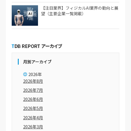
【注目業界】フィジカルAI業界の動向と展
望（主要企業一覧掲載）
月別アーカイブ
2026年
2026年8月
2026年7月
2026年6月
2026年5月
2026年4月
2026年3月