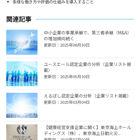
多様な働き方や評価の仕組みを導入すること
関連記事
中小企業の事業承継で、第三者承継（M&A）
の増加傾向続く
更新日：2025年06月30日
ユースエール認定企業の分析（企業リスト掲
載）
更新日：2025年05月30日
えるぼし認定企業の分析（企業リスト掲載）
更新日：2025年03月04日
【健康経営支援企業に聞く】東京海上ホール
ディングス（株）、東京海上日動火災...
更新日：2024年07月02日