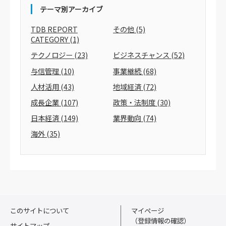
テーマ別アーカイブ
TDB REPORT
その他
(5)
CATEGORY
(1)
テクノロジー
(23)
ビジネスチャンス
(52)
与信管理
(10)
事業継続
(68)
人材活用
(43)
地域経済
(72)
成長企業
(107)
政策・法制度
(30)
日本経済
(149)
業界動向
(74)
海外
(35)
このサイトについて
マイページ
（登録情報の確認）
サイトマップ