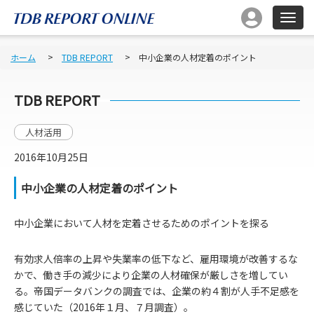
ホーム
TDB REPORT
中小企業の人材定着のポイント
TDB REPORT
人材活用
2016年10月25日
中小企業の人材定着のポイント
中小企業において人材を定着させるためのポイントを探る
有効求人倍率の上昇や失業率の低下など、雇用環境が改善するな
かで、働き手の減少により企業の人材確保が厳しさを増してい
る。帝国データバンクの調査では、企業の約４割が人手不足感を
感じていた（2016年１月、７月調査）。