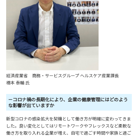
経済産業省 商務・サービスグループ ヘルスケア産業課長
橋本 泰輔 氏
－コロナ禍の長期化により、企業の健康管理にはどのよう
な影響が出ていますか
新型コロナの感染拡大を契機として働き方が明確に変わってきま
した。良い変化としてはリモートワークやフレックスなど柔軟な
働き方を取り入れる企業が増え、自宅で過ごす時間や家族と過ご