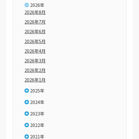
2026年
2026年8月
2026年7月
2026年6月
2026年5月
2026年4月
2026年3月
2026年2月
2026年1月
2025年
2024年
2023年
2022年
2021年