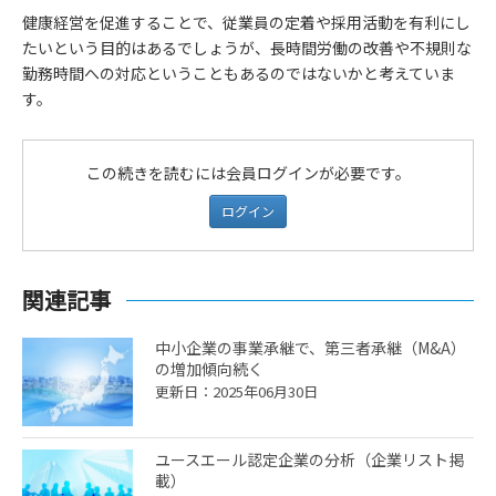
健康経営を促進することで、従業員の定着や採用活動を有利にし
たいという目的はあるでしょうが、長時間労働の改善や不規則な
勤務時間への対応ということもあるのではないかと考えていま
す。
この続きを読むには会員ログインが必要です。
ログイン
関連記事
中小企業の事業承継で、第三者承継（M&A）
の増加傾向続く
更新日：2025年06月30日
ユースエール認定企業の分析（企業リスト掲
載）