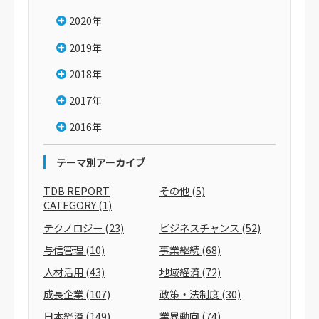
2020年
2019年
2018年
2017年
2016年
テーマ別アーカイブ
TDB REPORT
その他
(5)
CATEGORY
(1)
テクノロジー
(23)
ビジネスチャンス
(52)
与信管理
(10)
事業継続
(68)
人材活用
(43)
地域経済
(72)
成長企業
(107)
政策・法制度
(30)
日本経済
(149)
業界動向
(74)