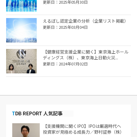
更新日：2025年05月30日
えるぼし認定企業の分析（企業リスト掲載）
更新日：2025年03月04日
【健康経営支援企業に聞く】東京海上ホール
ディングス（株）、東京海上日動火災...
更新日：2024年07月02日
【支援機関に聞くIPO】IPOは厳選時代へ
投資家が見極める成長力／野村証券（株）