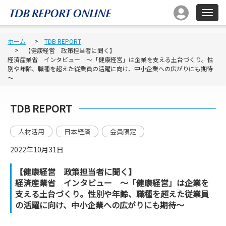
ホーム
TDB REPORT
【健康経営 政策担当者に聞く】
経済産業省 インタビュー ～「健康経営」は企業を支える土台づくり。性
別や年齢、職種を超えた従業員の活躍に向け、中小企業への広がりにも期待
～
TDB REPORT
人材活用
日本経済
会員限定
2022年10月31日
【健康経営 政策担当者に聞く】
経済産業省 インタビュー ～「健康経営」は企業を
支える土台づくり。性別や年齢、職種を超えた従業員
の活躍に向け、中小企業への広がりにも期待～