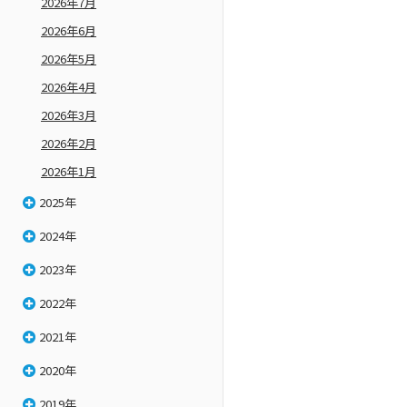
2026年7月
2026年6月
2026年5月
2026年4月
2026年3月
2026年2月
2026年1月
2025年
2024年
2023年
2022年
2021年
2020年
2019年