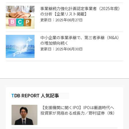
事業継続力強化計画認定事業者（2025年度）
の分析【企業リスト掲載】
更新日：2025年08月27日
中小企業の事業承継で、第三者承継（M&A）
の増加傾向続く
更新日：2025年06月30日
【支援機関に聞くIPO】IPOは厳選時代へ
投資家が見極める成長力／野村証券（株）