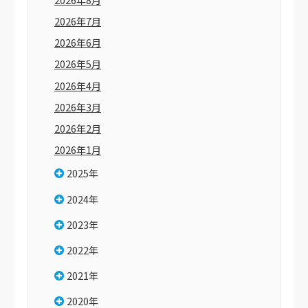
2026年7月
2026年6月
2026年5月
2026年4月
2026年3月
2026年2月
2026年1月
2025年
2024年
2023年
2022年
2021年
2020年