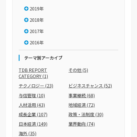
2019年
2018年
2017年
2016年
テーマ別アーカイブ
TDB REPORT
その他
(5)
CATEGORY
(1)
テクノロジー
(23)
ビジネスチャンス
(52)
与信管理
(10)
事業継続
(68)
人材活用
(43)
地域経済
(72)
成長企業
(107)
政策・法制度
(30)
日本経済
(149)
業界動向
(74)
海外
(35)