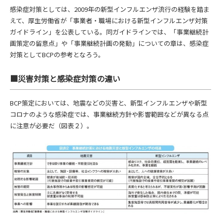
感染症対策としては、2009年の新型インフルエンザ流行の経験を踏ま
えて、厚生労働省が「事業者・職場における新型インフルエンザ対策
ガイドライン」を公表している。同ガイドラインでは、「事業継続計
画策定の留意点」や「事業継続計画の発動」についての章は、感染症
対策としてBCPの参考となろう。
■災害対策と感染症対策の違い
BCP策定においては、地震などの災害と、新型インフルエンザや新型
コロナのような感染症では、事業継続方針や影響範囲などが異なる点
に注意が必要だ（図表２）。