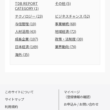
TDB REPORT
その他
(5)
CATEGORY
(1)
テクノロジー
(23)
ビジネスチャンス
(52)
与信管理
(10)
事業継続
(68)
人材活用
(43)
地域経済
(72)
成長企業
(107)
政策・法制度
(30)
日本経済
(149)
業界動向
(74)
海外
(35)
このサイトについて
マイページ
（登録情報の確認）
サイトマップ
お申込み / お問い合わせ
利用規約