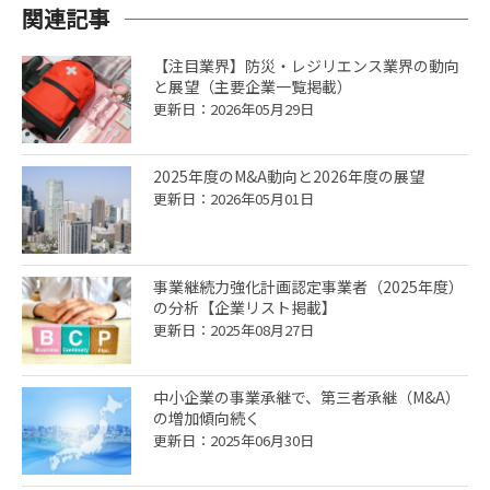
関連記事
【注目業界】防災・レジリエンス業界の動向
と展望（主要企業一覧掲載）
更新日：2026年05月29日
2025年度のM&A動向と2026年度の展望
更新日：2026年05月01日
事業継続力強化計画認定事業者（2025年度）
の分析【企業リスト掲載】
更新日：2025年08月27日
中小企業の事業承継で、第三者承継（M&A）
の増加傾向続く
更新日：2025年06月30日