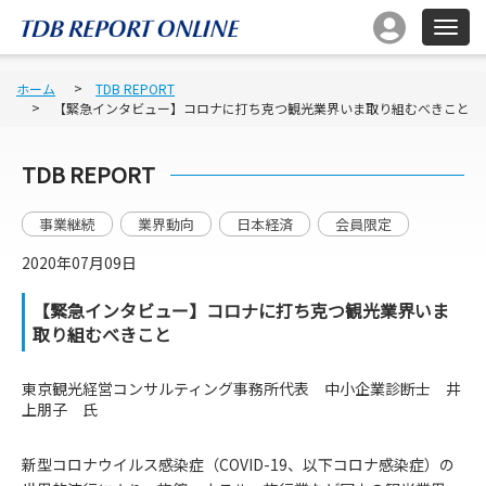
ホーム
TDB REPORT
【緊急インタビュー】コロナに打ち克つ観光業界いま取り組むべきこと
TDB REPORT
事業継続
業界動向
日本経済
会員限定
2020年07月09日
【緊急インタビュー】コロナに打ち克つ観光業界いま
取り組むべきこと
東京観光経営コンサルティング事務所代表 中小企業診断士 井
上朋子 氏
新型コロナウイルス感染症（COVID-19、以下コロナ感染症）の