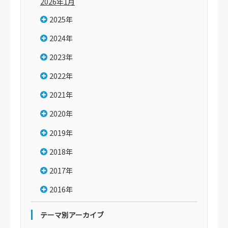
2026年1月
2025年
2024年
2023年
2022年
2021年
2020年
2019年
2018年
2017年
2016年
テーマ別アーカイブ