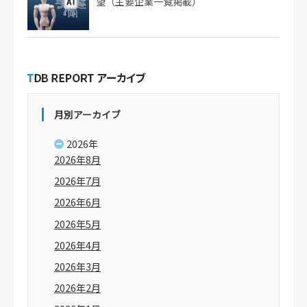
望（主要企業一覧掲載）
月別アーカイブ
2026年
2026年8月
2026年7月
2026年6月
2026年5月
2026年4月
2026年3月
2026年2月