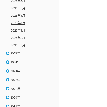
2026年7月
2026年6月
2026年5月
2026年4月
2026年3月
2026年2月
2026年1月
2025年
2024年
2023年
2022年
2021年
2020年
2019年