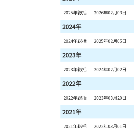
2025年総括
2026年02月03日
2024年
2024年総括
2025年02月05日
2023年
2023年総括
2024年02月02日
2022年
2022年総括
2023年03月20日
2021年
2021年総括
2022年03月01日