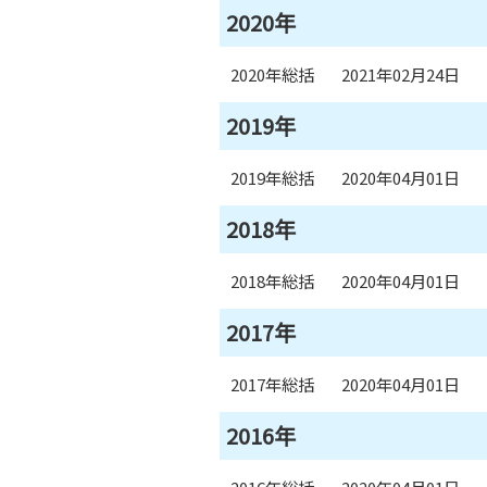
2020年
2020年総括
2021年02月24日
2019年
2019年総括
2020年04月01日
2018年
2018年総括
2020年04月01日
2017年
2017年総括
2020年04月01日
2016年