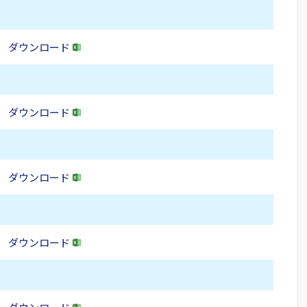
ダウンロード
ダウンロード
ダウンロード
ダウンロード