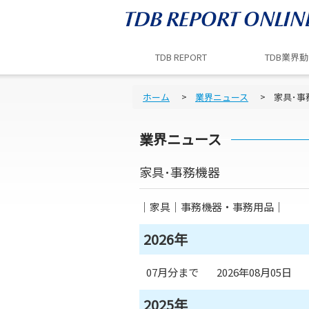
TDB REPORT
TDB業界
ホーム
業界ニュース
家具･事
業界ニュース
家具･事務機器
｜家具｜事務機器・事務用品｜
2026年
07月分まで
2026年08月05日
2025年