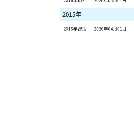
2016年総括
2020年04月01日
2015年
2015年総括
2020年04月01日