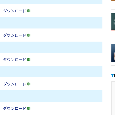
ダウンロード
ダウンロード
ダウンロード
ダウンロード
ダウンロード