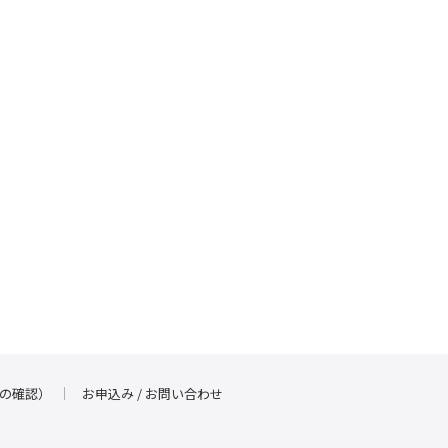
の確認）
お申込み / お問い合わせ