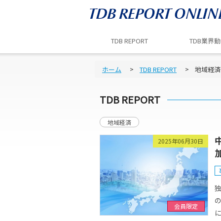
TDB REPORT
TDB業界
ホーム
TDB REPORT
地域経済
TDB REPORT
地域経済
2025年06月30日
会員限定