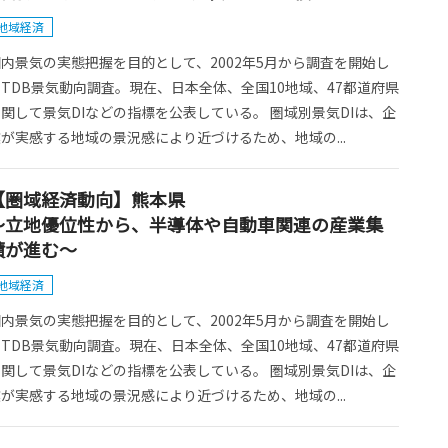
地域経済
内景気の実態把握を目的として、2002年5月から調査を開始し
TDB景気動向調査。現在、日本全体、全国10地域、47都道府県
関して景気DIなどの指標を公表している。 圏域別景気DIは、企
が実感する地域の景況感により近づけるため、地域の...
【圏域経済動向】熊本県
～立地優位性から、半導体や自動車関連の産業集
積が進む～
地域経済
内景気の実態把握を目的として、2002年5月から調査を開始し
TDB景気動向調査。現在、日本全体、全国10地域、47都道府県
関して景気DIなどの指標を公表している。 圏域別景気DIは、企
が実感する地域の景況感により近づけるため、地域の...