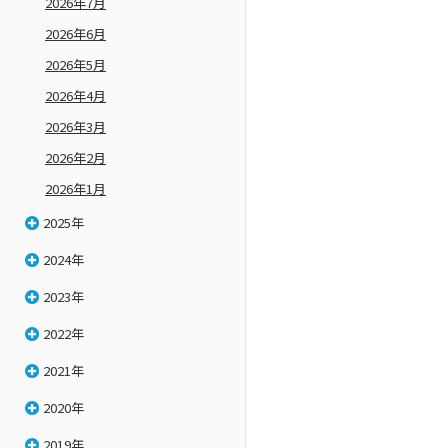
2026年7月
2026年6月
2026年5月
2026年4月
2026年3月
2026年2月
2026年1月
2025年
2024年
2023年
2022年
2021年
2020年
2019年