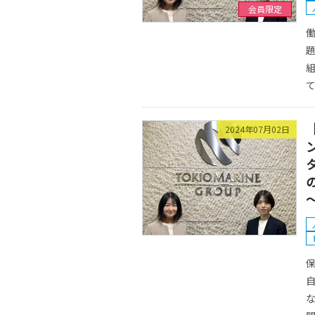
会員限定
て
2024年07月02日