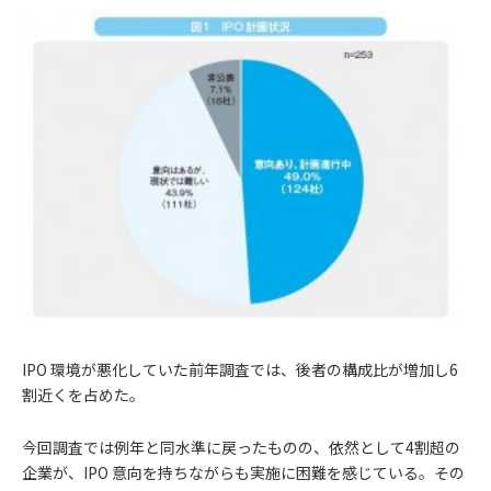
IPO 環境が悪化していた前年調査では、後者の構成比が増加し6
割近くを占めた。
今回調査では例年と同水準に戻ったものの、依然として4割超の
企業が、IPO 意向を持ちながらも実施に困難を感じている。その