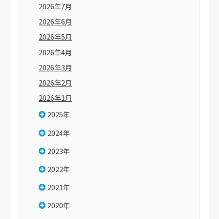
2026年7月
2026年6月
2026年5月
2026年4月
2026年3月
2026年2月
2026年1月
2025年
2024年
2023年
2022年
2021年
2020年