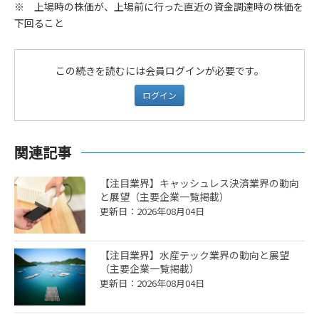
※ 上場時の株価が、上場前に行った直近の資金調達時の株価を
下回ること
この続きを読むには会員ログインが必要です。
ログイン
関連記事
【注目業界】キャッシュレス決済業界の動向
と展望（主要企業一覧掲載）
更新日：2026年08月04日
【注目業界】水産テック業界の動向と展望
（主要企業一覧掲載）
更新日：2026年08月04日