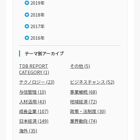
2019年
2018年
2017年
2016年
テーマ別アーカイブ
TDB REPORT
その他
(5)
CATEGORY
(1)
テクノロジー
(23)
ビジネスチャンス
(52)
与信管理
(10)
事業継続
(68)
人材活用
(43)
地域経済
(72)
成長企業
(107)
政策・法制度
(30)
日本経済
(149)
業界動向
(74)
海外
(35)