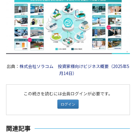
出典：
株式会社ソラコム 投資家様向けビジネス概要（2025年5
月14日）
この続きを読むには会員ログインが必要です。
ログイン
関連記事