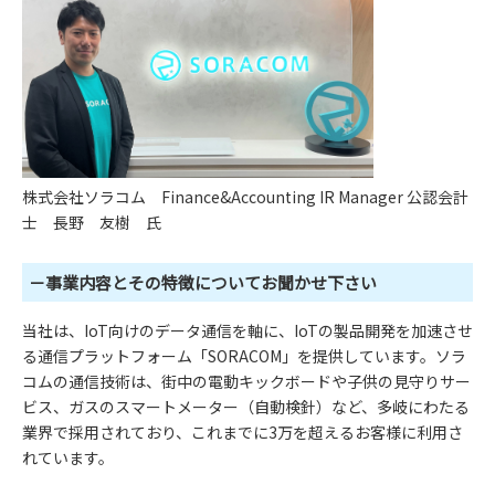
株式会社ソラコム Finance&Accounting IR Manager 公認会計
士 長野 友樹 氏
－事業内容とその特徴についてお聞かせ下さい
当社は、IoT向けのデータ通信を軸に、IoTの製品開発を加速させ
る通信プラットフォーム「SORACOM」を提供しています。ソラ
コムの通信技術は、街中の電動キックボードや子供の見守りサー
ビス、ガスのスマートメーター（自動検針）など、多岐にわたる
業界で採用されており、これまでに3万を超えるお客様に利用さ
れています。