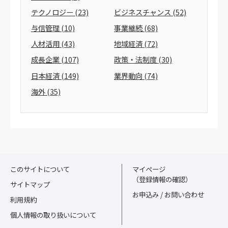
テクノロジー
(23)
ビジネスチャンス
(52)
与信管理
(10)
事業継続
(68)
人材活用
(43)
地域経済
(72)
成長企業
(107)
政策・法制度
(30)
日本経済
(149)
業界動向
(74)
海外
(35)
このサイトについて
マイページ
（登録情報の確認）
サイトマップ
お申込み / お問い合わせ
利用規約
個人情報の取り扱いについて