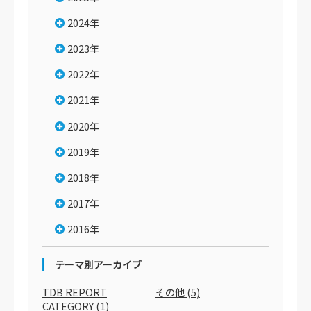
2024年
2023年
2022年
2021年
2020年
2019年
2018年
2017年
2016年
テーマ別アーカイブ
TDB REPORT
その他
(5)
CATEGORY
(1)