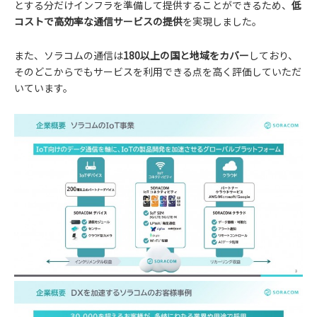
とする分だけインフラを準備して提供することができるため、
低
コストで高効率な通信サービスの提供
を実現しました。
また、ソラコムの通信は
180以上の国と地域をカバー
しており、
そのどこからでもサービスを利用できる点を高く評価していただ
いています。