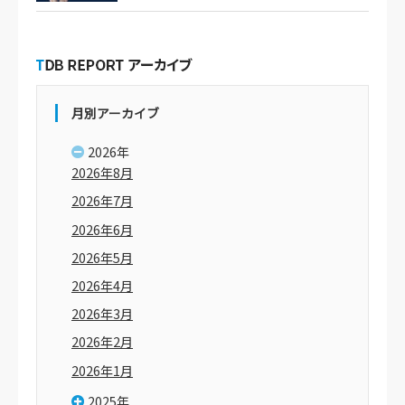
月別アーカイブ
2026年
2026年8月
2026年7月
2026年6月
2026年5月
2026年4月
2026年3月
2026年2月
2026年1月
2025年