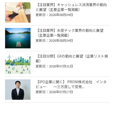
【注目業界】キャッシュレス決済業界の動向
と展望（主要企業一覧掲載）
更新日：2026年08月04日
【注目業界】水産テック業界の動向と展望
（主要企業一覧掲載）
更新日：2026年08月04日
【注目分野】GXの動向と展望（企業リスト掲
載）
更新日：2026年07月31日
【IPO企業に聞く】 PRONI株式会社 インタ
ビュー ～三方良しで受発...
更新日：2026年07月17日