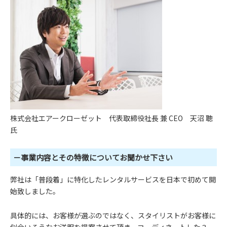
株式会社エアークローゼット 代表取締役社長 兼 CEO 天沼 聰
氏
－事業内容とその特徴についてお聞かせ下さい
弊社は「普段着」に特化したレンタルサービスを日本で初めて開
始致しました。
具体的には、お客様が選ぶのではなく、スタイリストがお客様に