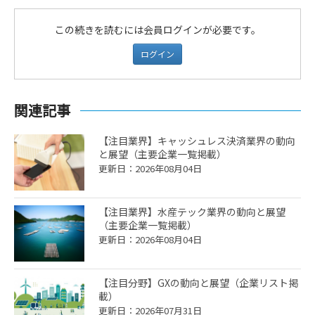
この続きを読むには会員ログインが必要です。
ログイン
関連記事
【注目業界】キャッシュレス決済業界の動向
と展望（主要企業一覧掲載）
更新日：2026年08月04日
【注目業界】水産テック業界の動向と展望
（主要企業一覧掲載）
更新日：2026年08月04日
【注目分野】GXの動向と展望（企業リスト掲
載）
更新日：2026年07月31日