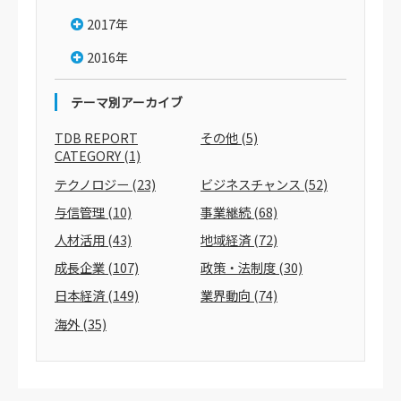
2017年
2016年
テーマ別アーカイブ
TDB REPORT
その他
(5)
CATEGORY
(1)
テクノロジー
(23)
ビジネスチャンス
(52)
与信管理
(10)
事業継続
(68)
人材活用
(43)
地域経済
(72)
成長企業
(107)
政策・法制度
(30)
日本経済
(149)
業界動向
(74)
海外
(35)