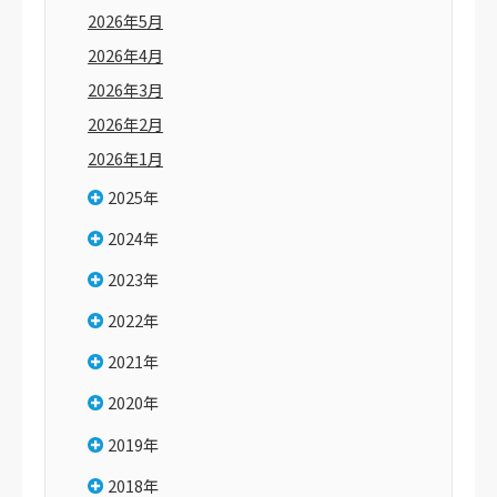
2026年5月
2026年4月
2026年3月
2026年2月
2026年1月
2025年
2024年
2023年
2022年
2021年
2020年
2019年
2018年