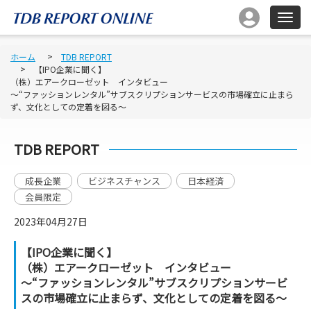
ホーム
TDB REPORT
【IPO企業に聞く】
（株）エアークローゼット インタビュー
～“ファッションレンタル”サブスクリプションサービスの市場確立に止まら
ず、文化としての定着を図る～
TDB REPORT
成長企業
ビジネスチャンス
日本経済
会員限定
2023年04月27日
【IPO企業に聞く】
（株）エアークローゼット インタビュー
～“ファッションレンタル”サブスクリプションサービ
スの市場確立に止まらず、文化としての定着を図る～