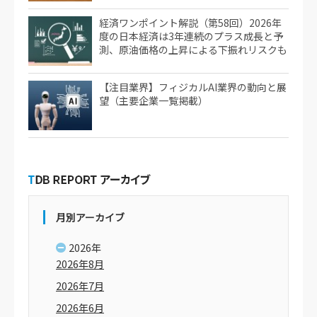
経済ワンポイント解説（第58回）2026年
度の日本経済は3年連続のプラス成長と予
測、原油価格の上昇による下振れリスクも
【注目業界】フィジカルAI業界の動向と展
望（主要企業一覧掲載）
月別アーカイブ
2026年
2026年8月
2026年7月
2026年6月