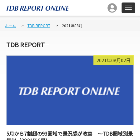
ホーム
TDB REPORT
2021年08月
TDB REPORT
2021年08月02日
5月から7割超の93圏域で景況感が改善 ～TDB圏域別景