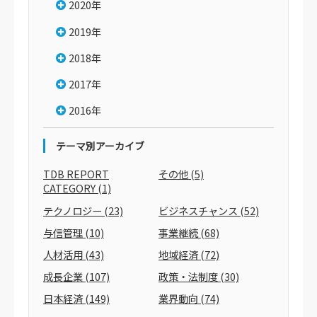
2020年
2019年
2018年
2017年
2016年
テーマ別アーカイブ
TDB REPORT
その他
(5)
CATEGORY
(1)
テクノロジー
(23)
ビジネスチャンス
(52)
与信管理
(10)
事業継続
(68)
人材活用
(43)
地域経済
(72)
成長企業
(107)
政策・法制度
(30)
日本経済
(149)
業界動向
(74)