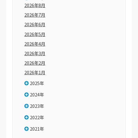
2026年8月
2026年7月
2026年6月
2026年5月
2026年4月
2026年3月
2026年2月
2026年1月
2025年
2024年
2023年
2022年
2021年