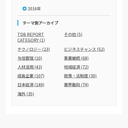
2016年
テーマ別アーカイブ
TDB REPORT
その他
(5)
CATEGORY
(1)
テクノロジー
(23)
ビジネスチャンス
(52)
与信管理
(10)
事業継続
(68)
人材活用
(43)
地域経済
(72)
成長企業
(107)
政策・法制度
(30)
日本経済
(149)
業界動向
(74)
海外
(35)