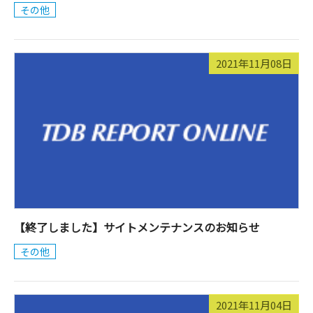
その他
2021年11月08日
【終了しました】サイトメンテナンスのお知らせ
その他
2021年11月04日