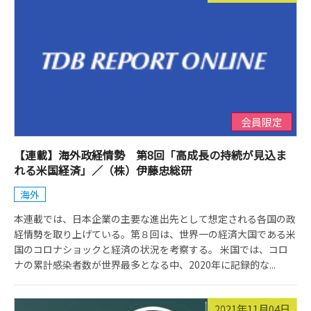
会員限定
【連載】海外政経情勢 第8回「高成長の持続が見込ま
れる米国経済」／（株）伊藤忠総研
海外
本連載では、日本企業の主要な進出先として想定される各国の政
経情勢を取り上げている。第８回は、世界一の経済大国である米
国のコロナショックと経済の状況を考察する。 米国では、コロ
ナの累計感染者数が世界最多となる中、2020年に記録的な...
2021年11月04日