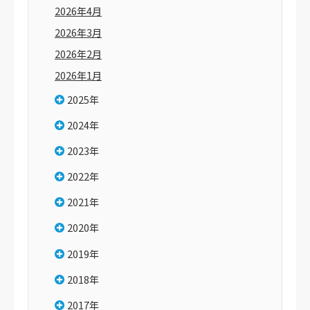
2026年4月
2026年3月
2026年2月
2026年1月
2025年
2024年
2023年
2022年
2021年
2020年
2019年
2018年
2017年