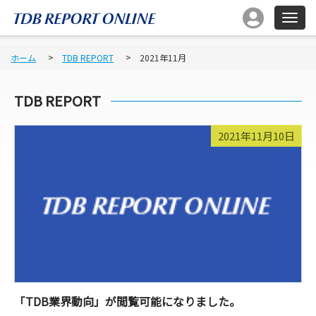
ホーム
TDB REPORT
2021年11月
TDB REPORT
2021年11月10日
「TDB業界動向」が閲覧可能になりました。