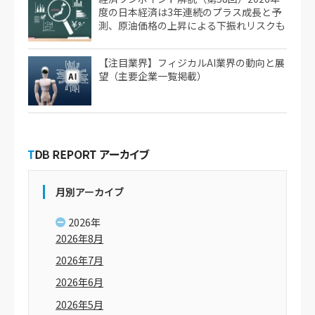
度の日本経済は3年連続のプラス成長と予
測、原油価格の上昇による下振れリスクも
【注目業界】フィジカルAI業界の動向と展
望（主要企業一覧掲載）
月別アーカイブ
2026年
2026年8月
2026年7月
2026年6月
2026年5月